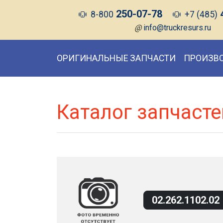
250-07-78
8-800
+7 (485)
@
info@truckresurs.ru
ОРИГИНАЛЬНЫЕ ЗАПЧАСТИ
ПРОИЗВ
Каталог запчасте
02.262.1102.02