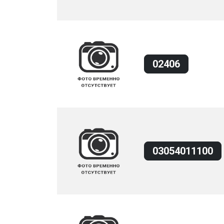
02406
03054011100