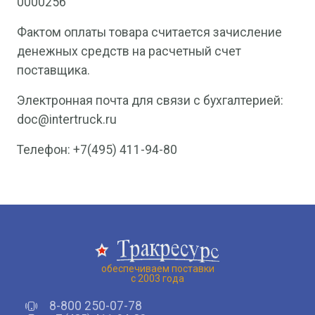
0000256
Фактом оплаты товара считается зачисление
денежных средств на расчетный счет
поставщика.
Электронная почта для связи с бухгалтерией:
doc@intertruck.ru
Телефон: +7(495) 411-94-80
обеспечиваем поставки
с 2003 года
8-800 250-07-78