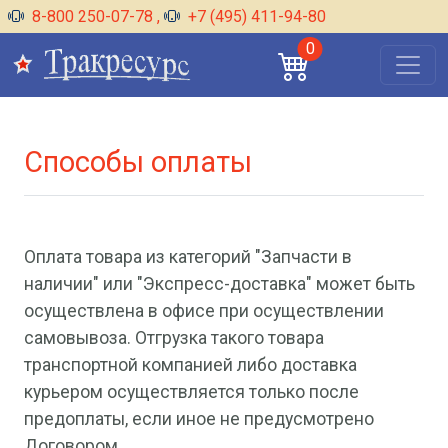
8-800 250-07-78
,
+7 (495) 411-94-80
0
Способы оплаты
Оплата товара из категорий "Запчасти в
наличии" или "Экспресс-доставка" может быть
осуществлена в офисе при осуществлении
самовывоза. Отгрузка такого товара
транспортной компанией либо доставка
курьером осуществляется только после
предоплаты, если иное не предусмотрено
Договором.