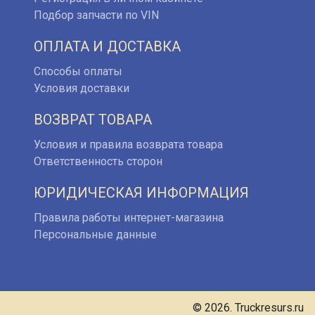
Подбор запчасти по VIN
ОПЛАТА И ДОСТАВКА
Способы оплаты
Условия доставки
ВОЗВРАТ ТОВАРА
Условия и правила возврата товара
Ответственность сторон
ЮРИДИЧЕСКАЯ ИНФОРМАЦИЯ
Правила работы интернет-магазина
Персональные данные
© 2026. Truckresurs.ru