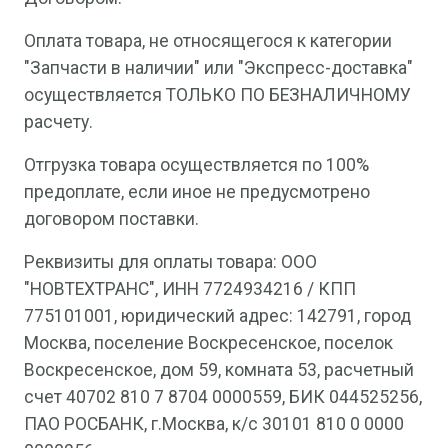
Оплата товара, не относящегося к категории
"Запчасти в наличии" или "Экспресс-доставка"
осуществляется ТОЛЬКО ПО БЕЗНАЛИЧНОМУ
расчету.
Отгрузка товара осуществляется по 100%
предоплате, если иное не предусмотрено
договором поставки.
Реквизиты для оплаты товара: ООО
"НОВТЕХТРАНС", ИНН 7724934216 / КПП
775101001, юридический адрес: 142791, город
Москва, поселение Воскресенское, поселок
Воскресенское, дом 59, комната 53, расчетный
счет 40702 810 7 8704 0000559, БИК 044525256,
ПАО РОСБАНК, г.Москва, к/с 30101 810 0 0000