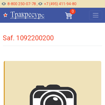
8-800 250-07-78
,
+7 (495) 411-94-80
0
Saf. 1092200200