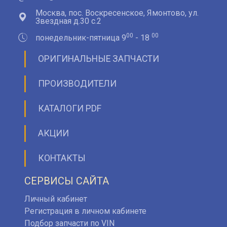
Москва, пос. Воскресенское, Ямонтово, ул.
Звездная д.30 с.2
00
00
понедельник-пятница 9
- 18
ОРИГИНАЛЬНЫЕ ЗАПЧАСТИ
ПРОИЗВОДИТЕЛИ
КАТАЛОГИ PDF
АКЦИИ
КОНТАКТЫ
СЕРВИСЫ САЙТА
Личный кабинет
Регистрация в личном кабинете
Подбор запчасти по VIN