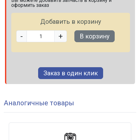
Вы можете добавить запчасть в корзину и
оформить заказ
Добавить в корзину
-
+
В корзину
Заказ в один клик
Аналогичные товары