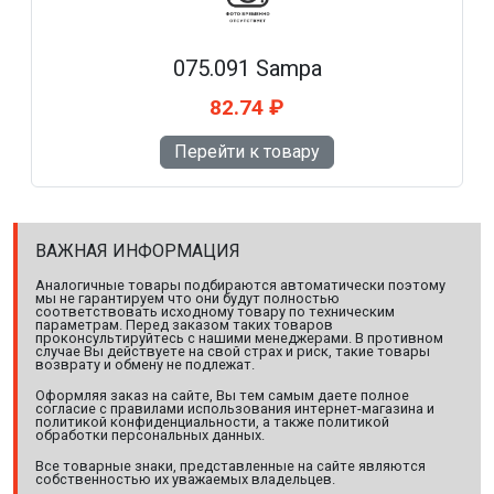
075.091 Sampa
82.74 ₽
Перейти к товару
ВАЖНАЯ ИНФОРМАЦИЯ
Аналогичные товары подбираются автоматически поэтому
мы не гарантируем что они будут полностью
соответствовать исходному товару по техническим
параметрам. Перед заказом таких товаров
проконсультируйтесь с нашими менеджерами. В противном
случае Вы действуете на свой страх и риск, такие товары
возврату и обмену не подлежат.
Оформляя заказ на сайте, Вы тем самым даете полное
согласие с правилами использования интернет-магазина и
политикой конфиденциальности, а также политикой
обработки персональных данных.
Все товарные знаки, представленные на сайте являются
собственностью их уважаемых владельцев.