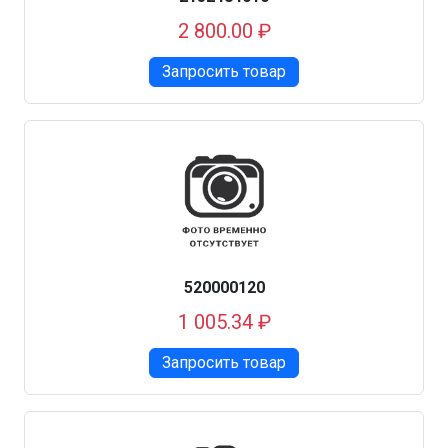
2 800.00 ₽
Запросить товар
520000120
1 005.34 ₽
Запросить товар