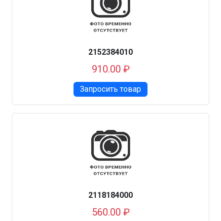
2152384010
910.00 ₽
Запросить товар
2118184000
560.00 ₽