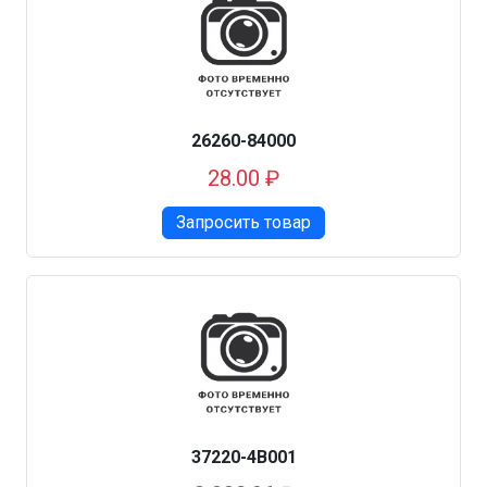
26260-84000
28.00 ₽
Запросить товар
37220-4B001