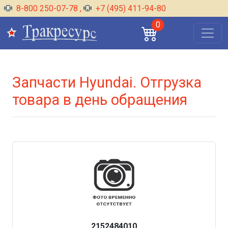
8-800 250-07-78
,
+7 (495) 411-94-80
0
Запчасти Hyundai. Отгрузка
товара в день обращения
2152484010