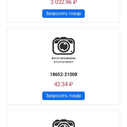
3 032.96 ₽
Запросить товар
18652-21008
42.34 ₽
Запросить товар