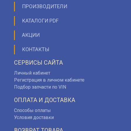
ПРОИЗВОДИТЕЛИ
КАТАЛОГИ PDF
АКЦИИ
КОНТАКТЫ
СЕРВИСЫ САЙТА
Личный кабинет
Регистрация в личном кабинете
Подбор запчасти по VIN
ОПЛАТА И ДОСТАВКА
Способы оплаты
Условия доставки
ВОЗВРАТ ТОВАРА