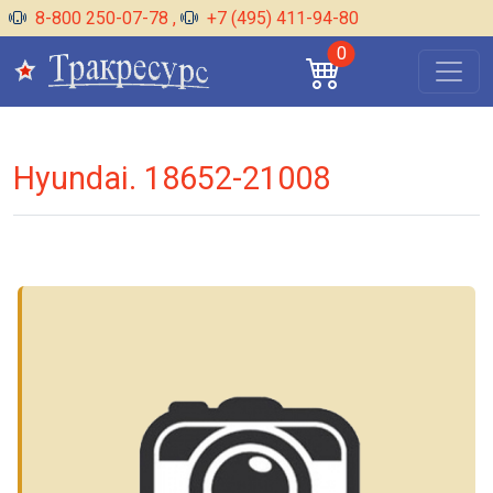
8-800 250-07-78
,
+7 (495) 411-94-80
0
Hyundai. 18652-21008