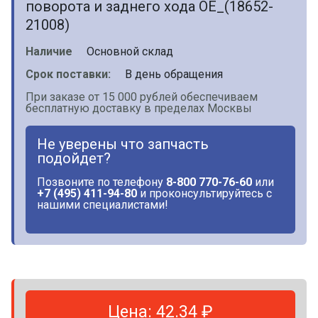
поворота и заднего хода OE_(18652-
21008)
Наличие
Основной склад
Срок поставки:
В день обращения
При заказе от 15 000 рублей обеспечиваем
бесплатную доставку в пределах Москвы
Не уверены что запчасть
подойдет?
Позвоните по телефону
8-800 770-76-60
или
+7 (495) 411-94-80
и проконсультируйтесь с
нашими специалистами!
Цена: 42.34 ₽