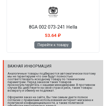
8GA 002 073-241 Hella
53.64 ₽
Перейти к товару
ВАЖНАЯ ИНФОРМАЦИЯ
Аналогичные товары подбираются автоматически поэтому
мы не гарантируем что они будут полностью
соответствовать исходному товару по техническим
параметрам. Перед заказом таких товаров
проконсультируйтесь с нашими менеджерами. В противном
случае Вы действуете на свой страх и риск, такие товары
возврату и обмену не подлежат.
Оформляя заказ на сайте, Вы тем самым даете полное
согласие с правилами использования интернет-магазина и
политикой конфиденциальности, а также политикой
обработки персональных данных.