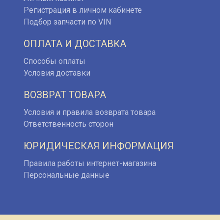
Регистрация в личном кабинете
Подбор запчасти по VIN
ОПЛАТА И ДОСТАВКА
Способы оплаты
Условия доставки
ВОЗВРАТ ТОВАРА
Условия и правила возврата товара
Ответственность сторон
ЮРИДИЧЕСКАЯ ИНФОРМАЦИЯ
Правила работы интернет-магазина
Персональные данные