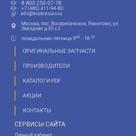
8-800 250-07-78
+7 (485) 411-94-80
@
info@truckresurs.ru
Москва, пос. Воскресенское, Ямонтово, ул.
Звездная д.30 с.2
00
00
понедельник-пятница 9
- 18
ОРИГИНАЛЬНЫЕ ЗАПЧАСТИ
ПРОИЗВОДИТЕЛИ
КАТАЛОГИ PDF
АКЦИИ
КОНТАКТЫ
СЕРВИСЫ САЙТА
Личный кабинет