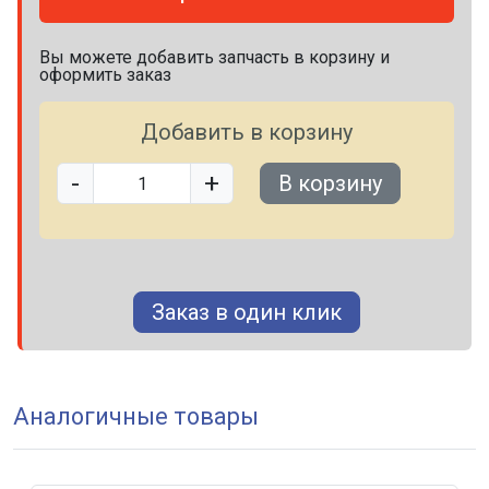
Вы можете добавить запчасть в корзину и
оформить заказ
Добавить в корзину
-
+
В корзину
Заказ в один клик
Аналогичные товары