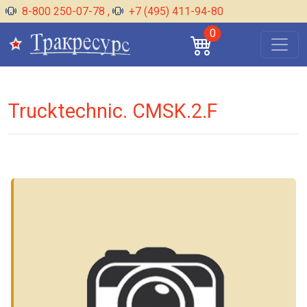
8-800 250-07-78
,
+7 (495) 411-94-80
0
Trucktechnic. CMSK.2.F