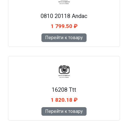
0810 20118 Andac
1 799.50 ₽
Перейти к товару
16208 Ttt
1 820.18 ₽
Перейти к товару