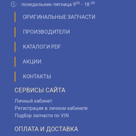
00
00
понедельник-пятница 9
- 18
ОРИГИНАЛЬНЫЕ ЗАПЧАСТИ
ПРОИЗВОДИТЕЛИ
КАТАЛОГИ PDF
АКЦИИ
КОНТАКТЫ
СЕРВИСЫ САЙТА
Личный кабинет
Регистрация в личном кабинете
Подбор запчасти по VIN
ОПЛАТА И ДОСТАВКА