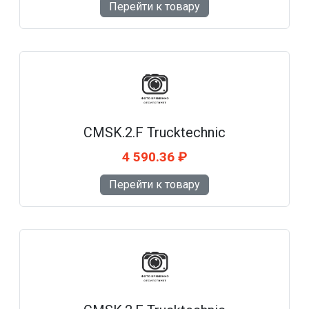
Перейти к товару
CMSK.2.F Trucktechnic
4 590.36 ₽
Перейти к товару