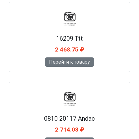
16209 Ttt
2 468.75 ₽
Перейти к товару
0810 20117 Andac
2 714.03 ₽