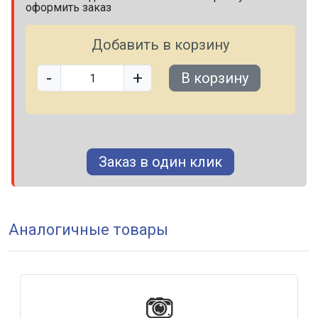
оформить заказ
Добавить в корзину
-
+
В корзину
Заказ в один клик
Аналогичные товары