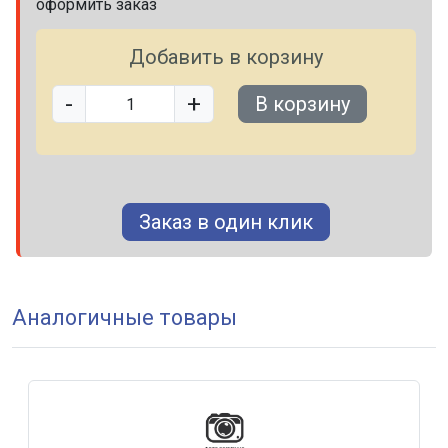
оформить заказ
Добавить в корзину
-
+
В корзину
Заказ в один клик
Аналогичные товары