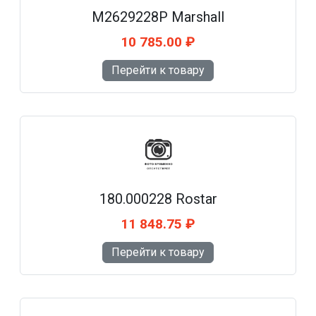
M2629228P Marshall
10 785.00 ₽
Перейти к товару
180.000228 Rostar
11 848.75 ₽
Перейти к товару