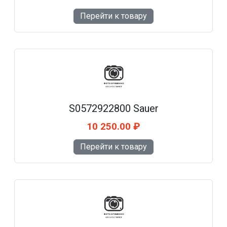
Перейти к товару
S0572922800 Sauer
10 250.00 ₽
Перейти к товару