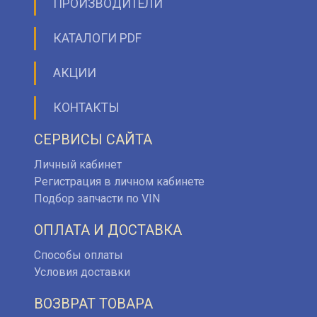
ПРОИЗВОДИТЕЛИ
КАТАЛОГИ PDF
АКЦИИ
КОНТАКТЫ
СЕРВИСЫ САЙТА
Личный кабинет
Регистрация в личном кабинете
Подбор запчасти по VIN
ОПЛАТА И ДОСТАВКА
Способы оплаты
Условия доставки
ВОЗВРАТ ТОВАРА