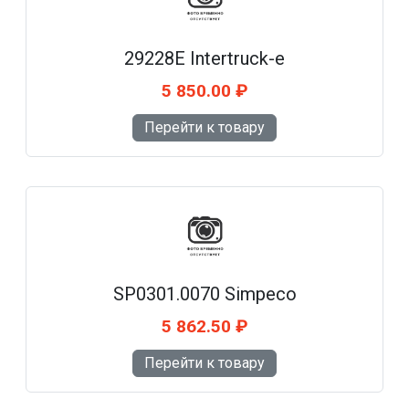
29228E Intertruck-e
5 850.00 ₽
Перейти к товару
SP0301.0070 Simpeco
5 862.50 ₽
Перейти к товару