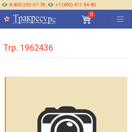
8-800 250-07-78
,
+7 (495) 411-94-80
0
Trp. 1962436