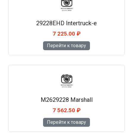
29228EHD Intertruck-e
7 225.00 ₽
Перейти к товару
M2629228 Marshall
7 562.50 ₽
Перейти к товару