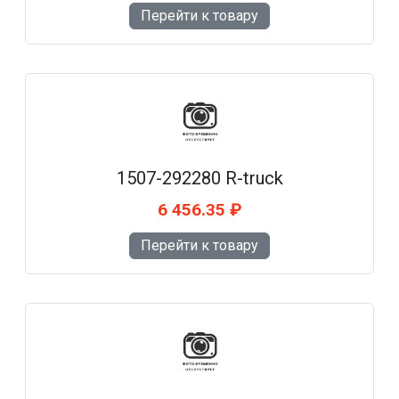
Перейти к товару
1507-292280 R-truck
6 456.35 ₽
Перейти к товару