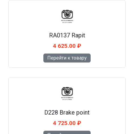
RA0137 Rapit
4 625.00 ₽
Перейти к товару
D228 Brake point
4 725.00 ₽