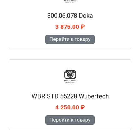
300.06.078 Doka
3 875.00 ₽
Перейти к товару
WBR STD 55228 Wubertech
4 250.00 ₽
Перейти к товару