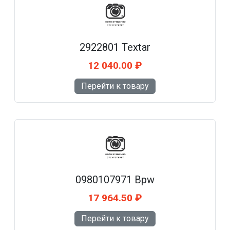
2922801 Textar
12 040.00 ₽
Перейти к товару
0980107971 Bpw
17 964.50 ₽
Перейти к товару