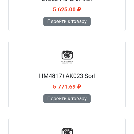
5 625.00 ₽
Перейти к товару
HM4817+AK023 Sorl
5 771.69 ₽
Перейти к товару