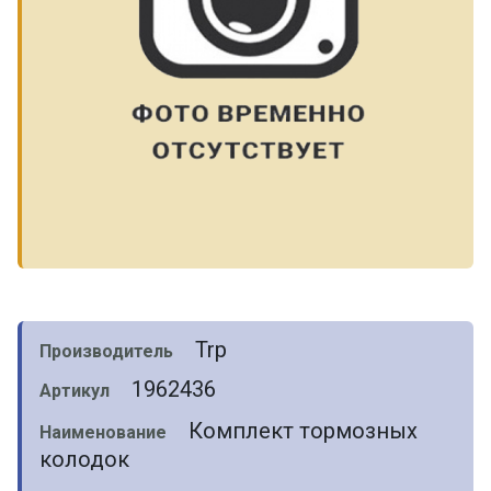
Trp
Производитель
1962436
Артикул
Комплект тормозных
Наименование
колодок