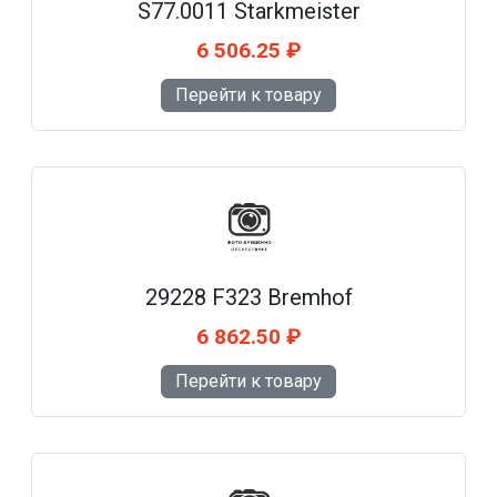
S77.0011 Starkmeister
6 506.25 ₽
Перейти к товару
29228 F323 Bremhof
6 862.50 ₽
Перейти к товару