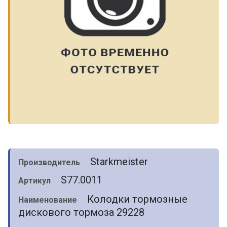
Starkmeister
Производитель
S77.0011
Артикул
Колодки тормозные
Наименование
дискового тормоза 29228