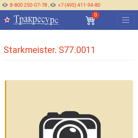
8-800 250-07-78
,
+7 (495) 411-94-80
0
Starkmeister. S77.0011