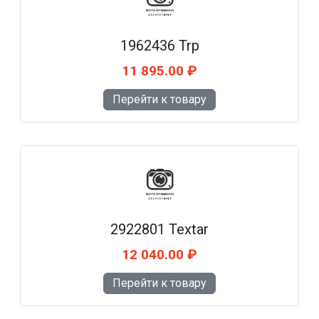
1962436 Trp
11 895.00 ₽
Перейти к товару
2922801 Textar
12 040.00 ₽
Перейти к товару