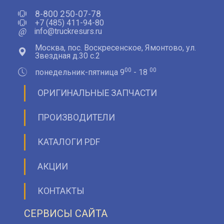
8-800 250-07-78
+7 (485) 411-94-80
@
info@truckresurs.ru
Москва, пос. Воскресенское, Ямонтово, ул.
Звездная д.30 с.2
00
00
понедельник-пятница 9
- 18
ОРИГИНАЛЬНЫЕ ЗАПЧАСТИ
ПРОИЗВОДИТЕЛИ
КАТАЛОГИ PDF
АКЦИИ
КОНТАКТЫ
СЕРВИСЫ САЙТА