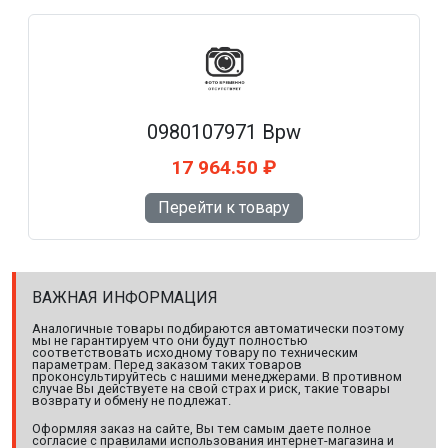
0980107971 Bpw
17 964.50 ₽
Перейти к товару
ВАЖНАЯ ИНФОРМАЦИЯ
Аналогичные товары подбираются автоматически поэтому
мы не гарантируем что они будут полностью
соответствовать исходному товару по техническим
параметрам. Перед заказом таких товаров
проконсультируйтесь с нашими менеджерами. В противном
случае Вы действуете на свой страх и риск, такие товары
возврату и обмену не подлежат.
Оформляя заказ на сайте, Вы тем самым даете полное
согласие с правилами использования интернет-магазина и