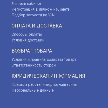
Личный кабинет
Регистрация в личном кабинете
Подбор запчасти по VIN
ОПЛАТА И ДОСТАВКА
Способы оплаты
Условия доставки
ВОЗВРАТ ТОВАРА
Условия и правила возврата товара
Ответственность сторон
ЮРИДИЧЕСКАЯ ИНФОРМАЦИЯ
Правила работы интернет-магазина
Персональные данные