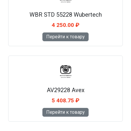
WBR STD 55228 Wubertech
4 250.00 ₽
Перейти к товару
AV29228 Avex
5 408.75 ₽
Перейти к товару