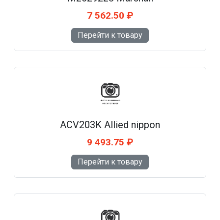
7 562.50 ₽
Перейти к товару
ACV203K Allied nippon
9 493.75 ₽
Перейти к товару