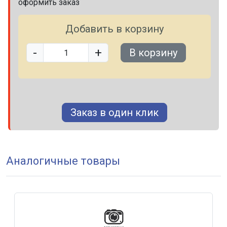
оформить заказ
Добавить в корзину
-
+
В корзину
Заказ в один клик
Аналогичные товары