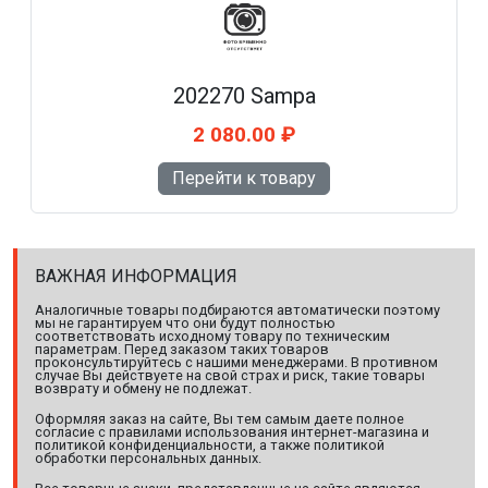
202270 Sampa
2 080.00 ₽
Перейти к товару
ВАЖНАЯ ИНФОРМАЦИЯ
Аналогичные товары подбираются автоматически поэтому
мы не гарантируем что они будут полностью
соответствовать исходному товару по техническим
параметрам. Перед заказом таких товаров
проконсультируйтесь с нашими менеджерами. В противном
случае Вы действуете на свой страх и риск, такие товары
возврату и обмену не подлежат.
Оформляя заказ на сайте, Вы тем самым даете полное
согласие с правилами использования интернет-магазина и
политикой конфиденциальности, а также политикой
обработки персональных данных.