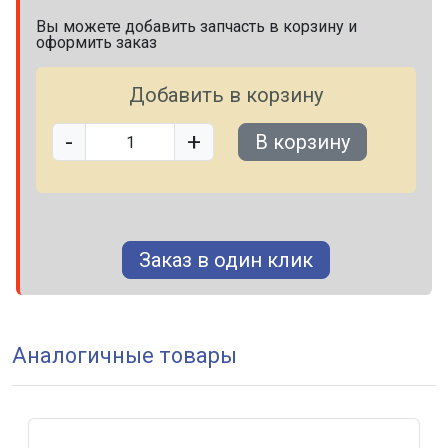
Вы можете добавить запчасть в корзину и
оформить заказ
Добавить в корзину
-
+
В корзину
Заказ в один клик
Аналогичные товары