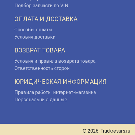
Подбор запчасти по VIN
ОПЛАТА И ДОСТАВКА
Способы оплаты
Условия доставки
ВОЗВРАТ ТОВАРА
Условия и правила возврата товара
Ответственность сторон
ЮРИДИЧЕСКАЯ ИНФОРМАЦИЯ
Правила работы интернет-магазина
Персональные данные
© 2026. Truckresurs.ru