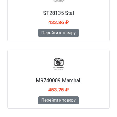
ST28135 Stal
433.86 ₽
Перейти к товару
M9740009 Marshall
453.75 ₽
Перейти к товару