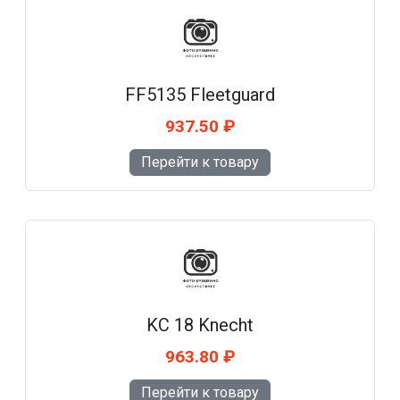
FF5135 Fleetguard
937.50 ₽
Перейти к товару
KC 18 Knecht
963.80 ₽
Перейти к товару