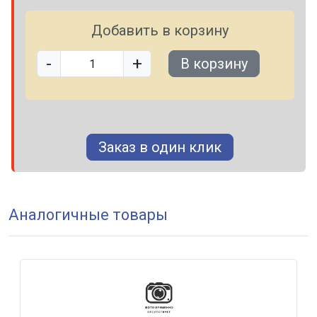
Добавить в корзину
-
+
В корзину
Заказ в один клик
Аналогичные товары