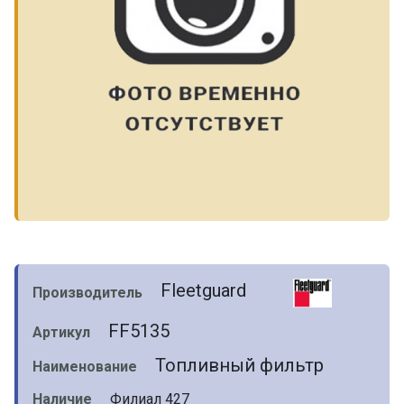
Fleetguard
Производитель
FF5135
Артикул
Топливный фильтр
Наименование
Наличие
Филиал 427