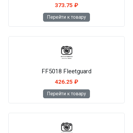
373.75 ₽
Перейти к товару
FF5018 Fleetguard
426.25 ₽
Перейти к товару