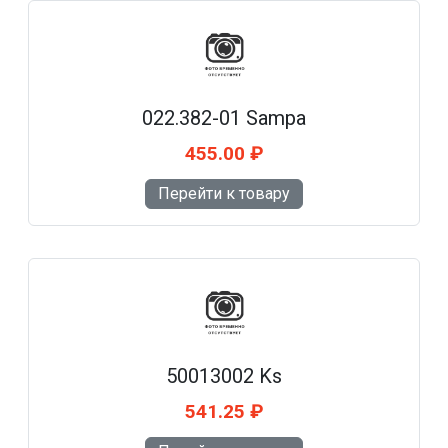
022.382-01 Sampa
455.00 ₽
Перейти к товару
50013002 Ks
541.25 ₽