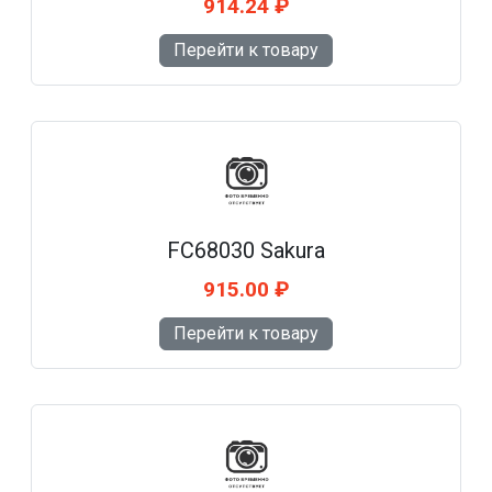
914.24 ₽
Перейти к товару
FC68030 Sakura
915.00 ₽
Перейти к товару