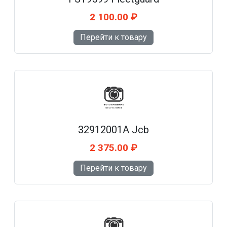
2 100.00 ₽
Перейти к товару
32912001A Jcb
2 375.00 ₽
Перейти к товару