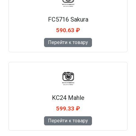
FC5716 Sakura
590.63 ₽
Перейти к товару
KC24 Mahle
599.33 ₽
Перейти к товару