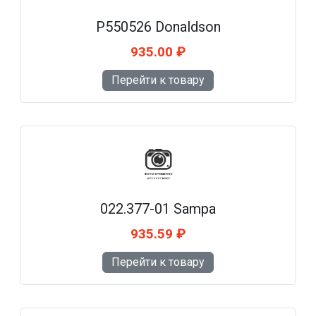
P550526 Donaldson
935.00 ₽
Перейти к товару
022.377-01 Sampa
935.59 ₽
Перейти к товару