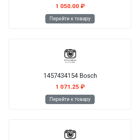
1 050.00 ₽
Перейти к товару
1457434154 Bosch
1 071.25 ₽
Перейти к товару