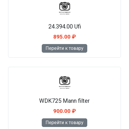
24.394.00 Ufi
895.00 ₽
Перейти к товару
WDK725 Mann filter
900.00 ₽
Перейти к товару