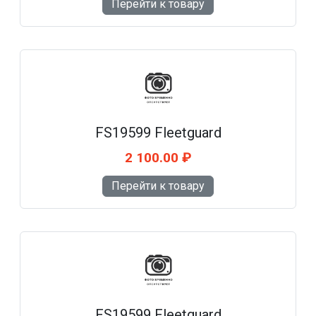
Перейти к товару
FS19599 Fleetguard
2 100.00 ₽
Перейти к товару
FS19599 Fleetguard