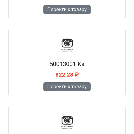
Перейти к товару
50013001 Ks
822.28 ₽
Перейти к товару