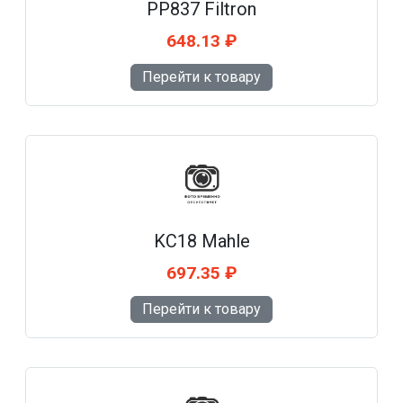
PP837 Filtron
648.13 ₽
Перейти к товару
KC18 Mahle
697.35 ₽
Перейти к товару