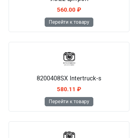
560.00 ₽
Перейти к товару
8200408SX Intertruck-s
580.11 ₽
Перейти к товару