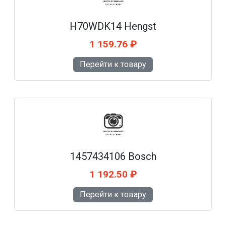
H70WDK14 Hengst
1 159.76 ₽
Перейти к товару
1457434106 Bosch
1 192.50 ₽
Перейти к товару