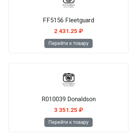
FF5156 Fleetguard
2 431.25 ₽
Перейти к товару
R010039 Donaldson
3 351.25 ₽
Перейти к товару