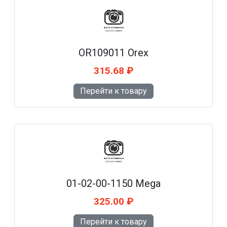
OR109011 Orex
315.68 ₽
Перейти к товару
01-02-00-1150 Mega
325.00 ₽
Перейти к товару