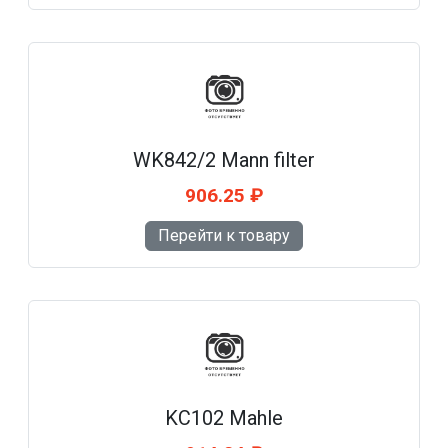
WK842/2 Mann filter
906.25 ₽
Перейти к товару
KC102 Mahle