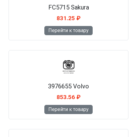
FC5715 Sakura
831.25 ₽
Перейти к товару
3976655 Volvo
853.56 ₽
Перейти к товару