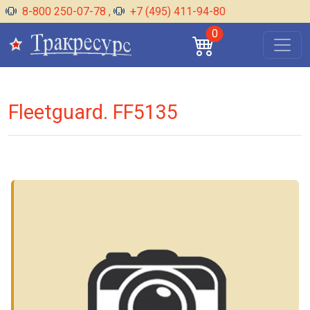
8-800 250-07-78
,
+7 (495) 411-94-80
0
Fleetguard. FF5135