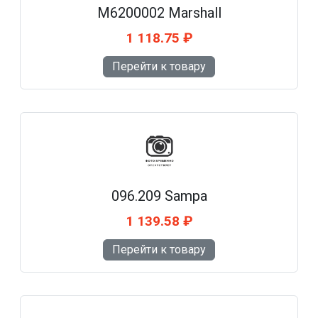
M6200002 Marshall
1 118.75 ₽
Перейти к товару
096.209 Sampa
1 139.58 ₽
Перейти к товару