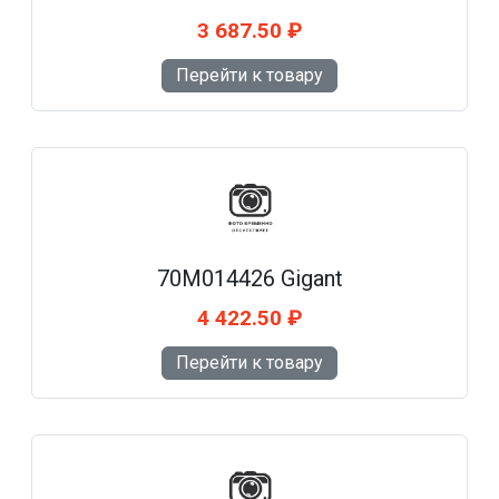
3 687.50 ₽
Перейти к товару
70M014426 Gigant
4 422.50 ₽
Перейти к товару