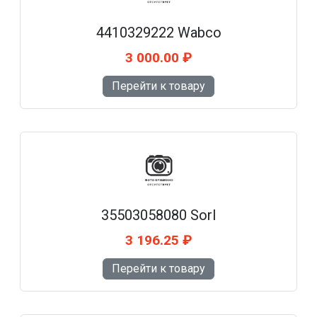
4410329222 Wabco
3 000.00 ₽
Перейти к товару
35503058080 Sorl
3 196.25 ₽
Перейти к товару