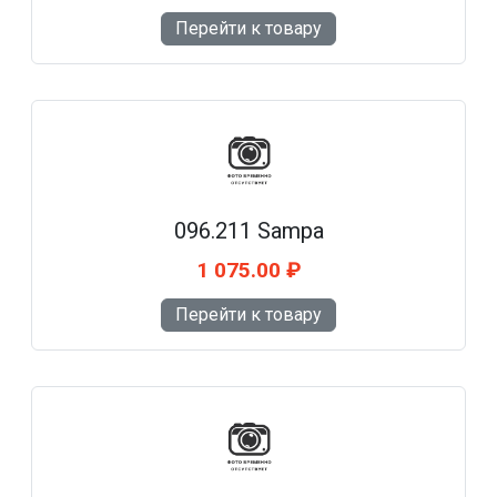
Перейти к товару
096.211 Sampa
1 075.00 ₽
Перейти к товару