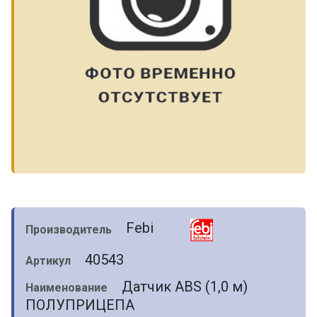
Febi
Производитель
40543
Артикул
Датчик ABS (1,0 м)
Наименование
ПОЛУПРИЦЕПА