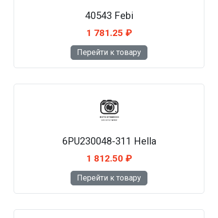
40543 Febi
1 781.25 ₽
Перейти к товару
6PU230048-311 Hella
1 812.50 ₽
Перейти к товару