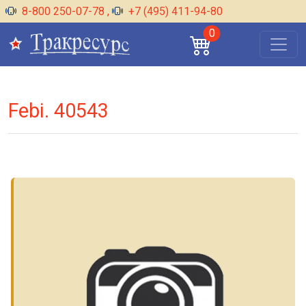
8-800 250-07-78
,
+7 (495) 411-94-80
0
Febi. 40543