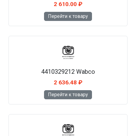
2 610.00 ₽
Перейти к товару
4410329212 Wabco
2 636.48 ₽
Перейти к товару