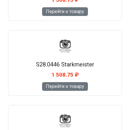
Перейти к товару
S28.0446 Starkmeister
1 508.75 ₽
Перейти к товару