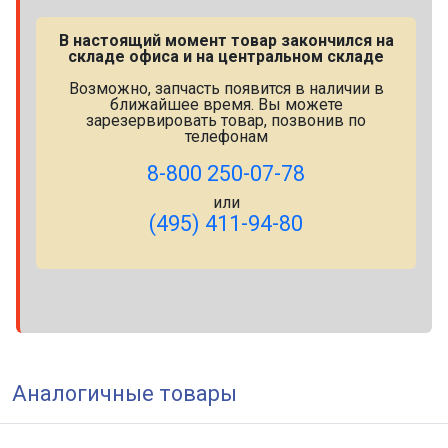
В настоящий момент товар закончился на
складе офиса и на центральном складе
Возможно, запчасть появится в наличии в
ближайшее время. Вы можете
зарезервировать товар, позвонив по
телефонам
8-800 250-07-78
или
(495) 411-94-80
Аналогичные товары