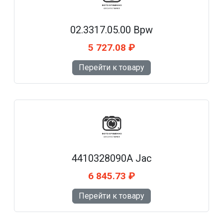
02.3317.05.00 Bpw
5 727.08 ₽
Перейти к товару
4410328090A Jac
6 845.73 ₽
Перейти к товару