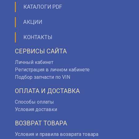
КАТАЛОГИ PDF
АКЦИИ
КОНТАКТЫ
СЕРВИСЫ САЙТА
Личный кабинет
Регистрация в личном кабинете
Подбор запчасти по VIN
ОПЛАТА И ДОСТАВКА
Способы оплаты
Условия доставки
ВОЗВРАТ ТОВАРА
Условия и правила возврата товара