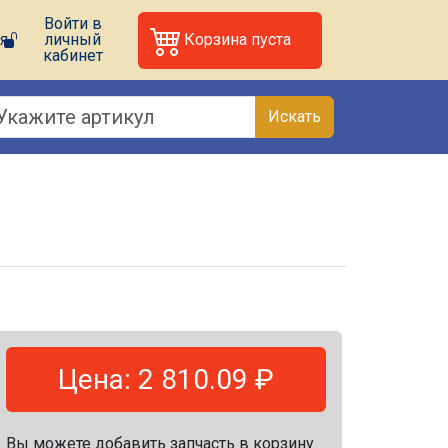
Войти в
я
личный
Корзина пуста
кабинет
Искать
Цена: 2 810.09 ₽
Вы можете добавить запчасть в корзину