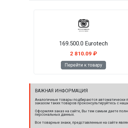
169.500.0 Eurotech
2 810.09 ₽
Перейти к товару
ВАЖНАЯ ИНФОРМАЦИЯ
Аналогичные товары подбираются автоматически по
заказом таких товаров проконсультируйтесь с наши
Оформляя заказ на сайте, Вы тем самым даете полн
персональных данных.
Все товарные знаки, представленные на сайте явл