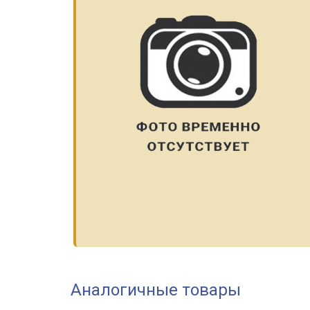
Аналогичные товары