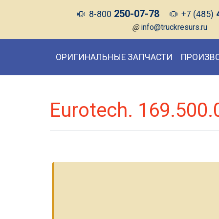
250-07-78
8-800
+7 (485)
@
info@truckresurs.ru
ОРИГИНАЛЬНЫЕ ЗАПЧАСТИ
ПРОИЗВ
Eurotech. 169.500.