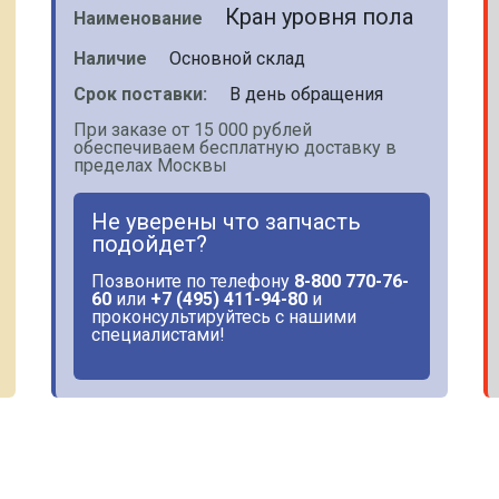
Кран уровня пола
Наименование
Наличие
Основной склад
Срок поставки:
В день обращения
При заказе от 15 000 рублей
обеспечиваем бесплатную доставку в
пределах Москвы
Не уверены что запчасть
подойдет?
Позвоните по телефону
8-800 770-76-
60
или
+7 (495) 411-94-80
и
проконсультируйтесь с нашими
специалистами!