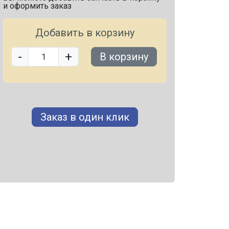
и оформить заказ
Добавить в корзину
-
+
В корзину
Заказ в один клик