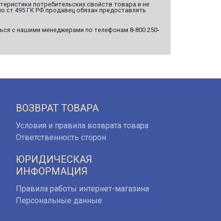
ктеристики потребительских свойств товара и не
о ст 495 ГК РФ продавец обязан предоставлять
ься с нашими менеджерами по телефонам 8-800 250-
ВОЗВРАТ ТОВАРА
Условия и правила возврата товара
Ответственность сторон
ЮРИДИЧЕСКАЯ
ИНФОРМАЦИЯ
Правила работы интернет-магазина
Персональные данные