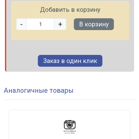
Добавить в корзину
-
+
В корзину
Заказ в один клик
Аналогичные товары