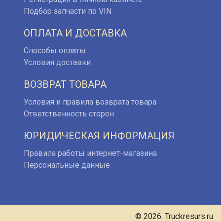
Подбор запчасти по VIN
ОПЛАТА И ДОСТАВКА
Способы оплаты
Условия доставки
ВОЗВРАТ ТОВАРА
Условия и правила возврата товара
Ответственность сторон
ЮРИДИЧЕСКАЯ ИНФОРМАЦИЯ
Правила работы интернет-магазина
Персональные данные
© 2026. Truckresurs.ru