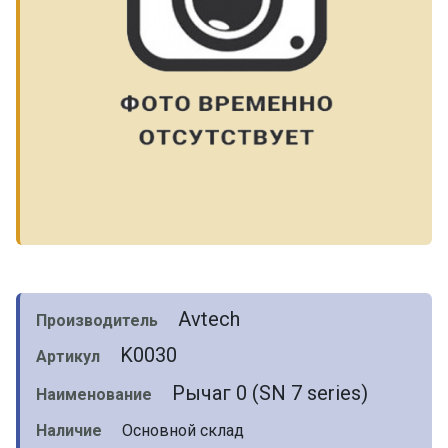
Avtech
Производитель
K0030
Артикул
Рычаг 0 (SN 7 series)
Наименование
Наличие
Основной склад