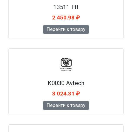
13511 Ttt
2 450.98 ₽
Перейти к товару
K0030 Avtech
3 024.31 ₽
Перейти к товару