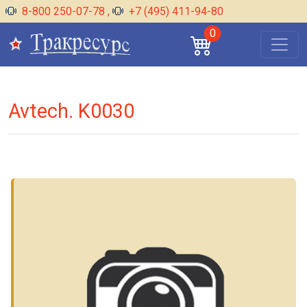
8-800 250-07-78
,
+7 (495) 411-94-80
0
Avtech. K0030