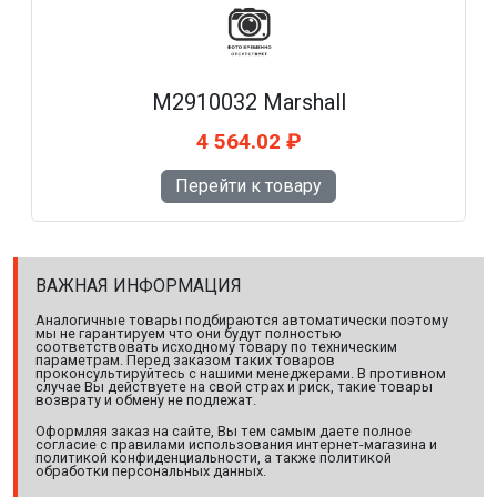
M2910032 Marshall
4 564.02 ₽
Перейти к товару
ВАЖНАЯ ИНФОРМАЦИЯ
Аналогичные товары подбираются автоматически поэтому
мы не гарантируем что они будут полностью
соответствовать исходному товару по техническим
параметрам. Перед заказом таких товаров
проконсультируйтесь с нашими менеджерами. В противном
случае Вы действуете на свой страх и риск, такие товары
возврату и обмену не подлежат.
Оформляя заказ на сайте, Вы тем самым даете полное
согласие с правилами использования интернет-магазина и
политикой конфиденциальности, а также политикой
обработки персональных данных.