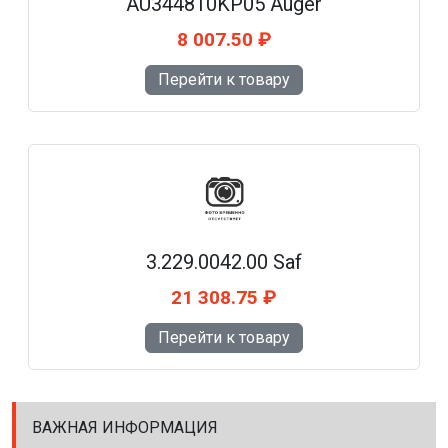
AU344810KP05 Auger
8 007.50 ₽
Перейти к товару
3.229.0042.00 Saf
21 308.75 ₽
Перейти к товару
ВАЖНАЯ ИНФОРМАЦИЯ