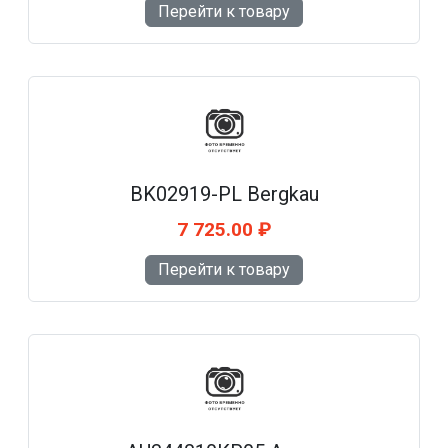
Перейти к товару
BK02919-PL Bergkau
7 725.00 ₽
Перейти к товару