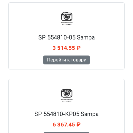
SP 554810-05 Sampa
3 514.55 ₽
Перейти к товару
SP 554810-KP05 Sampa
6 367.45 ₽