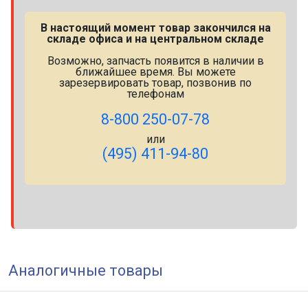
В настоящий момент товар закончился на
складе офиса и на центральном складе
Возможно, запчасть появится в наличии в
ближайшее время. Вы можете
зарезервировать товар, позвонив по
телефонам
8-800 250-07-78
или
(495) 411-94-80
Аналогичные товары