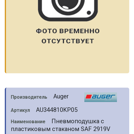
Auger
Производитель
AU344810KP05
Артикул
Пневмоподушка с
Наименование
пластиковым стаканом SAF 2919V