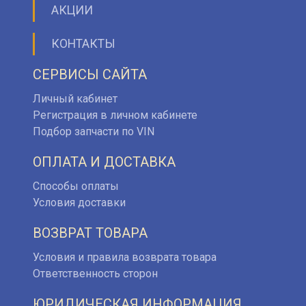
АКЦИИ
КОНТАКТЫ
СЕРВИСЫ САЙТА
Личный кабинет
Регистрация в личном кабинете
Подбор запчасти по VIN
ОПЛАТА И ДОСТАВКА
Способы оплаты
Условия доставки
ВОЗВРАТ ТОВАРА
Условия и правила возврата товара
Ответственность сторон
ЮРИДИЧЕСКАЯ ИНФОРМАЦИЯ