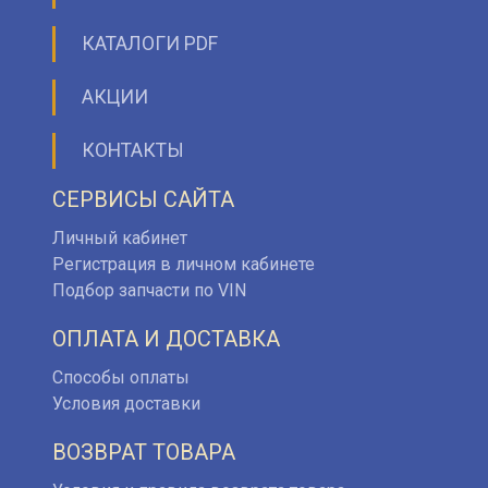
КАТАЛОГИ PDF
АКЦИИ
КОНТАКТЫ
СЕРВИСЫ САЙТА
Личный кабинет
Регистрация в личном кабинете
Подбор запчасти по VIN
ОПЛАТА И ДОСТАВКА
Способы оплаты
Условия доставки
ВОЗВРАТ ТОВАРА