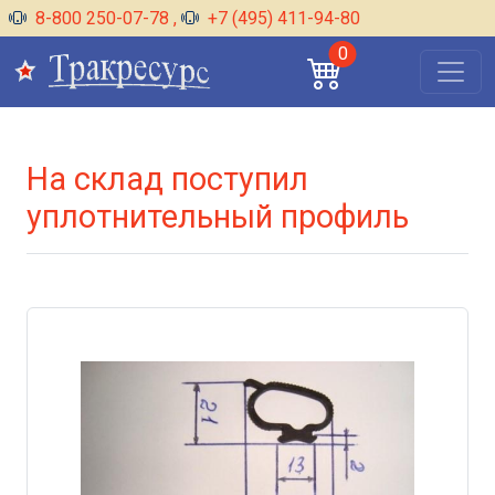
8-800 250-07-78
,
+7 (495) 411-94-80
0
На склад поступил
уплотнительный профиль