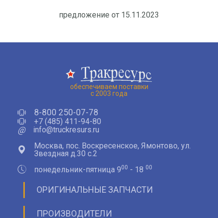
предложение от 15.11.2023
обеспечиваем поставки
с 2003 года
8-800 250-07-78
+7 (485) 411-94-80
@
info@truckresurs.ru
Москва, пос. Воскресенское, Ямонтово, ул.
Звездная д.30 с.2
00
00
понедельник-пятница 9
- 18
ОРИГИНАЛЬНЫЕ ЗАПЧАСТИ
ПРОИЗВОДИТЕЛИ