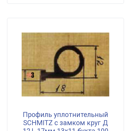
Профиль уплотнительный
SCHMITZ с замком круг Д