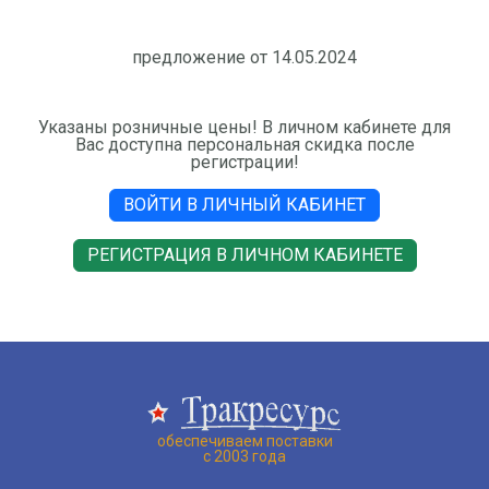
предложение от 14.05.2024
Указаны розничные цены! В личном кабинете для
Вас доступна персональная скидка после
регистрации!
ВОЙТИ В ЛИЧНЫЙ КАБИНЕТ
РЕГИСТРАЦИЯ В ЛИЧНОМ КАБИНЕТЕ
обеспечиваем поставки
с 2003 года