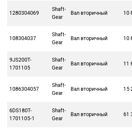
Shaft-
1280304069
Вал вторичный
10 
Gear
Shaft-
108304037
Вал вторичный
10 
Gear
9JS200T-
Shaft-
Вал вторичный
11 
1701105
Gear
Shaft-
1086304057
Вал вторичный
15 
Gear
6DS180T-
Shaft-
Вал вторичный
61 
1701105-1
Gear