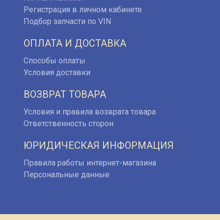
Регистрация в личном кабинете
Подбор запчасти по VIN
ОПЛАТА И ДОСТАВКА
Способы оплаты
Условия доставки
ВОЗВРАТ ТОВАРА
Условия и правила возврата товара
Ответственность сторон
ЮРИДИЧЕСКАЯ ИНФОРМАЦИЯ
Правила работы интернет-магазина
Персональные данные