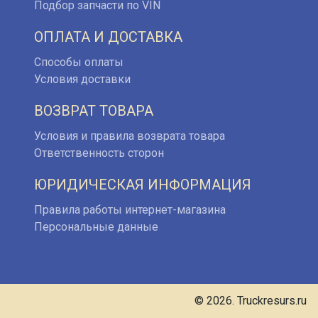
Подбор запчасти по VIN
ОПЛАТА И ДОСТАВКА
Способы оплаты
Условия доставки
ВОЗВРАТ ТОВАРА
Условия и правила возврата товара
Ответственность сторон
ЮРИДИЧЕСКАЯ ИНФОРМАЦИЯ
Правила работы интернет-магазина
Персональные данные
© 2026. Truckresurs.ru