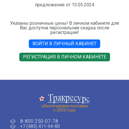
предложение от 15.05.2024
Указаны розничные цены! В личном кабинете для
Вас доступна персональная скидка после
регистрации!
ВОЙТИ В ЛИЧНЫЙ КАБИНЕТ
РЕГИСТРАЦИЯ В ЛИЧНОМ КАБИНЕТЕ
обеспечиваем поставки
с 2003 года
8-800 250-07-78
+7 (485) 411-94-80