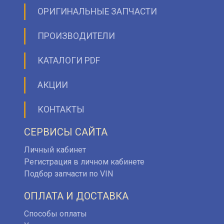
ОРИГИНАЛЬНЫЕ ЗАПЧАСТИ
ПРОИЗВОДИТЕЛИ
КАТАЛОГИ PDF
АКЦИИ
КОНТАКТЫ
СЕРВИСЫ САЙТА
Личный кабинет
Регистрация в личном кабинете
Подбор запчасти по VIN
ОПЛАТА И ДОСТАВКА
Способы оплаты