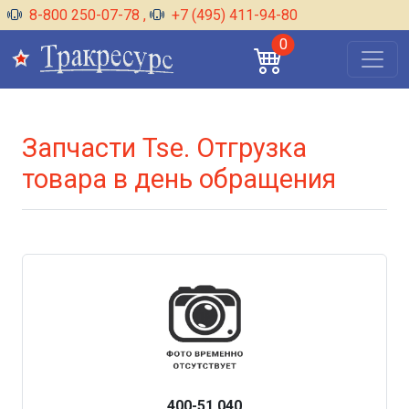
8-800 250-07-78
,
+7 (495) 411-94-80
0
Запчасти Tse. Отгрузка
товара в день обращения
400-51.040