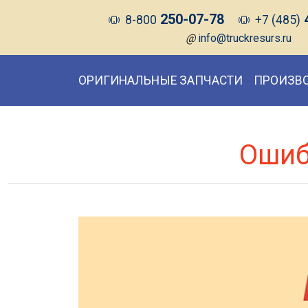
250-07-78
8-800
+7 (485)
@
info@truckresurs.ru
ОРИГИНАЛЬНЫЕ ЗАПЧАСТИ
ПРОИЗВ
Ошиб