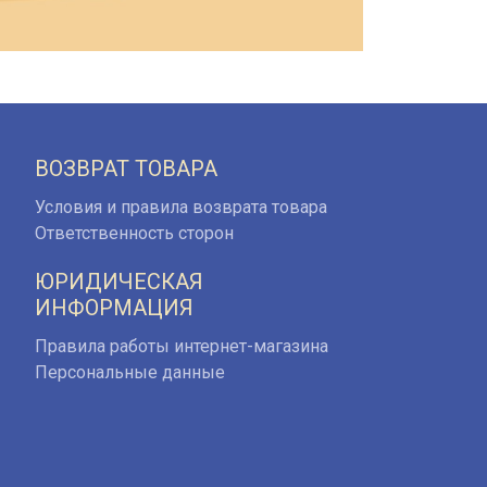
ВОЗВРАТ ТОВАРА
Условия и правила возврата товара
Ответственность сторон
ЮРИДИЧЕСКАЯ
ИНФОРМАЦИЯ
Правила работы интернет-магазина
Персональные данные