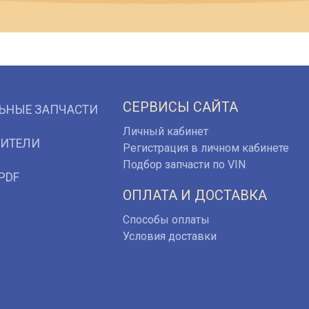
СЕРВИСЫ САЙТА
ЬНЫЕ ЗАПЧАСТИ
Личный кабинет
ИТЕЛИ
Регистрация в личном кабинете
Подбор запчасти по VIN
PDF
ОПЛАТА И ДОСТАВКА
Способы оплаты
Условия доставки