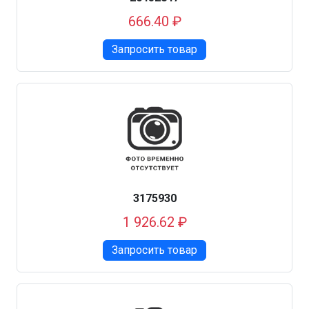
666.40 ₽
Запросить товар
3175930
1 926.62 ₽
Запросить товар