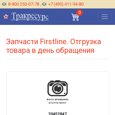
8-800 250-07-78
,
+7 (495) 411-94-80
0
Запчасти Firstline. Отгрузка
товара в день обращения
20452847