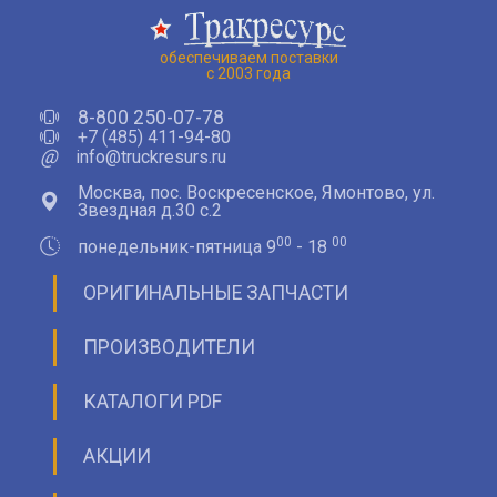
обеспечиваем поставки
с 2003 года
8-800 250-07-78
+7 (485) 411-94-80
@
info@truckresurs.ru
Москва, пос. Воскресенское, Ямонтово, ул.
Звездная д.30 с.2
00
00
понедельник-пятница 9
- 18
ОРИГИНАЛЬНЫЕ ЗАПЧАСТИ
ПРОИЗВОДИТЕЛИ
КАТАЛОГИ PDF
АКЦИИ