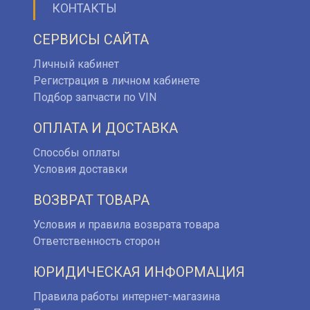
КОНТАКТЫ
СЕРВИСЫ САЙТА
Личный кабинет
Регистрация в личном кабинете
Подбор запчасти по VIN
ОПЛАТА И ДОСТАВКА
Способы оплаты
Условия доставки
ВОЗВРАТ ТОВАРА
Условия и правила возврата товара
Ответственность сторон
ЮРИДИЧЕСКАЯ ИНФОРМАЦИЯ
Правила работы интернет-магазина