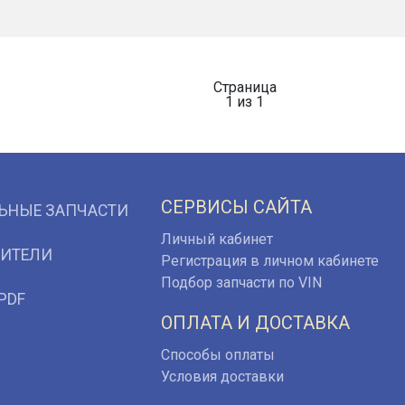
Страница
1 из 1
СЕРВИСЫ САЙТА
ЬНЫЕ ЗАПЧАСТИ
Личный кабинет
ИТЕЛИ
Регистрация в личном кабинете
Подбор запчасти по VIN
PDF
ОПЛАТА И ДОСТАВКА
Способы оплаты
Условия доставки