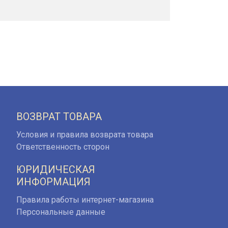
ВОЗВРАТ ТОВАРА
Условия и правила возврата товара
Ответственность сторон
ЮРИДИЧЕСКАЯ
ИНФОРМАЦИЯ
Правила работы интернет-магазина
Персональные данные