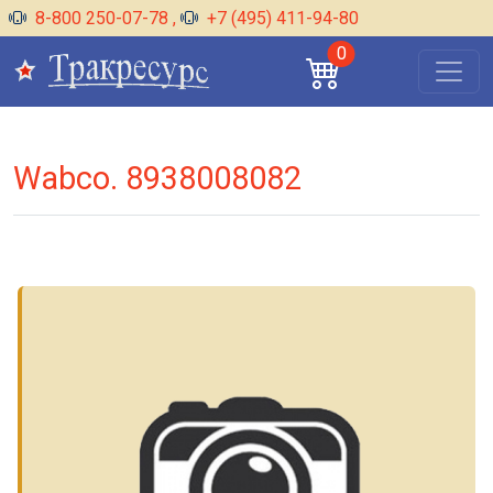
8-800 250-07-78
,
+7 (495) 411-94-80
0
Wabco. 8938008082