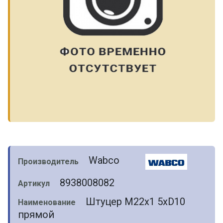
Wabco
Производитель
8938008082
Артикул
Штуцер M22x1 5xD10
Наименование
прямой