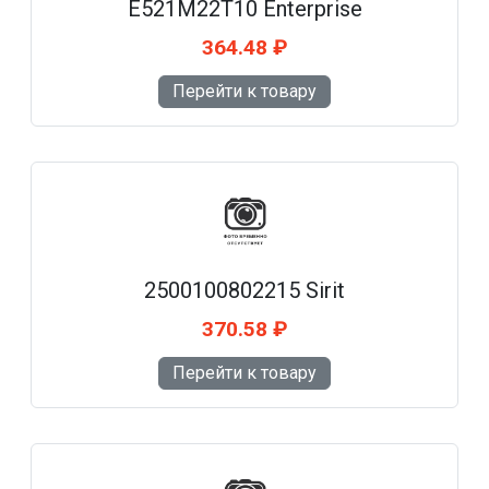
E521M22T10 Enterprise
364.48 ₽
Перейти к товару
2500100802215 Sirit
370.58 ₽
Перейти к товару