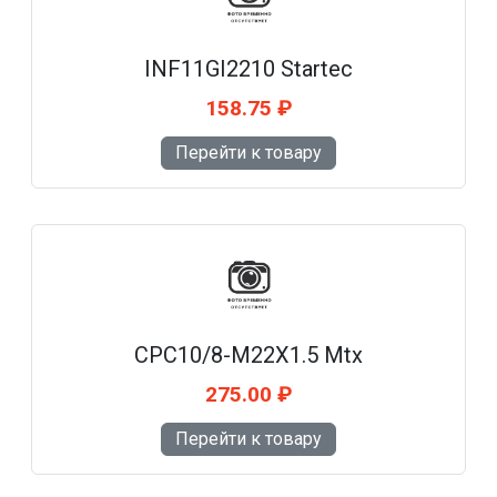
INF11GI2210 Startec
158.75 ₽
Перейти к товару
CPC10/8-M22X1.5 Mtx
275.00 ₽
Перейти к товару