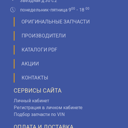
Звездная д.30 с.2
00
00
понедельник-пятница 9
- 18
ОРИГИНАЛЬНЫЕ ЗАПЧАСТИ
ПРОИЗВОДИТЕЛИ
КАТАЛОГИ PDF
АКЦИИ
КОНТАКТЫ
СЕРВИСЫ САЙТА
Личный кабинет
Регистрация в личном кабинете
Подбор запчасти по VIN
ОПЛАТА И ДОСТАВКА