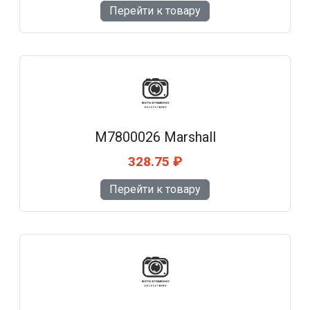
Перейти к товару
M7800026 Marshall
328.75 ₽
Перейти к товару