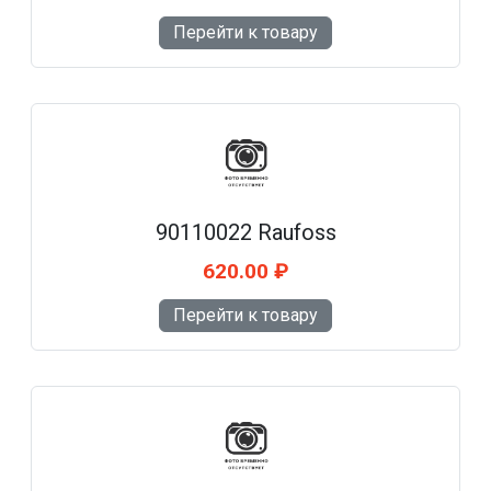
Перейти к товару
90110022 Raufoss
620.00 ₽
Перейти к товару