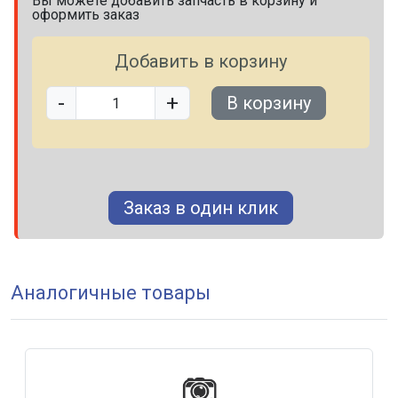
Вы можете добавить запчасть в корзину и
оформить заказ
Добавить в корзину
-
+
В корзину
Заказ в один клик
Аналогичные товары