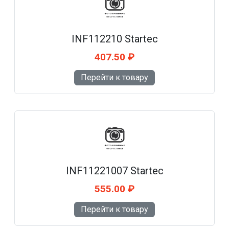
INF112210 Startec
407.50 ₽
Перейти к товару
INF11221007 Startec
555.00 ₽
Перейти к товару