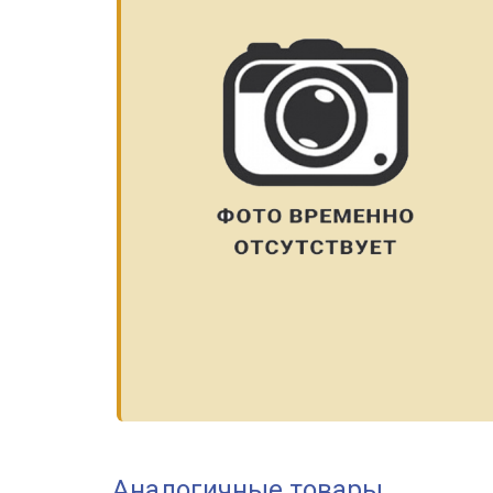
Аналогичные товары