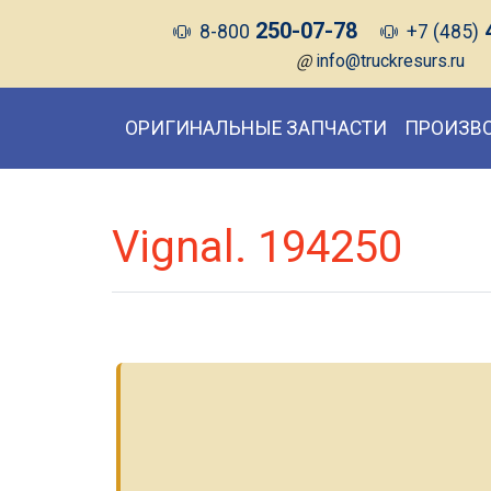
250-07-78
8-800
+7 (485)
@
info@truckresurs.ru
ОРИГИНАЛЬНЫЕ ЗАПЧАСТИ
ПРОИЗВ
Vignal. 194250