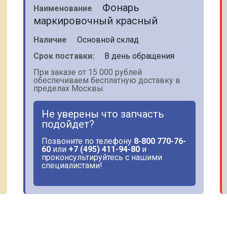
Фонарь
Наименование
маркировочный красный
Наличие
Основной склад
Срок поставки:
В день обращения
При заказе от 15 000 рублей
обеспечиваем бесплатную доставку в
пределах Москвы
Не уверены что запчасть
подойдет?
Позвоните по телефону
8-800 770-76-
60
или
+7 (495) 411-94-80
и
проконсультируйтесь с нашими
специалистами!