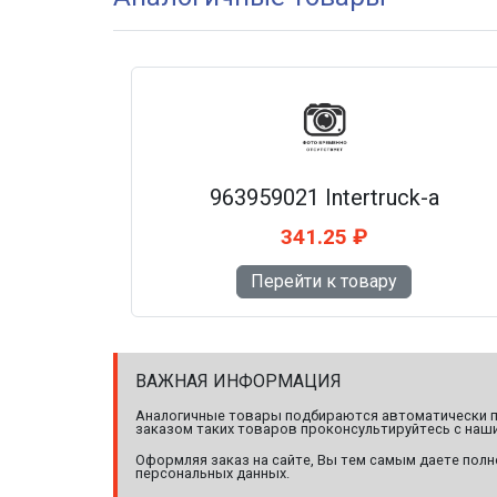
963959021 Intertruck-a
341.25 ₽
Перейти к товару
ВАЖНАЯ ИНФОРМАЦИЯ
Аналогичные товары подбираются автоматически по
заказом таких товаров проконсультируйтесь с наши
Оформляя заказ на сайте, Вы тем самым даете полн
персональных данных.