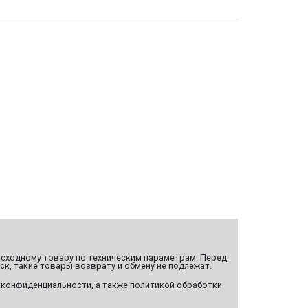
сходному товару по техническим параметрам. Перед
ск, такие товары возврату и обмену не подлежат.
 конфиденциальности, а также политикой обработки