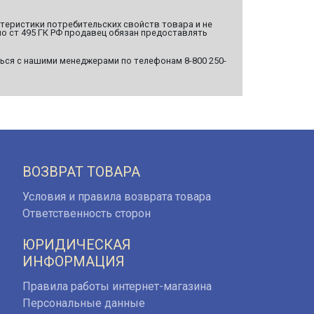
ктеристики потребительских свойств товара и не
о ст 495 ГК РФ продавец обязан предоставлять
ься с нашими менеджерами по телефонам 8-800 250-
ВОЗВРАТ ТОВАРА
Условия и правила возврата товара
Ответственность сторон
ЮРИДИЧЕСКАЯ
ИНФОРМАЦИЯ
Правила работы интернет-магазина
Персональные данные