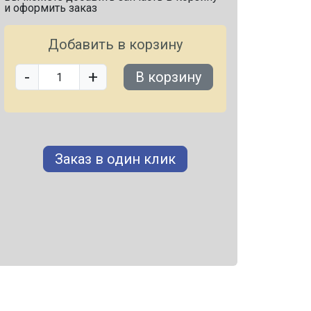
и оформить заказ
Добавить в корзину
-
+
В корзину
Заказ в один клик