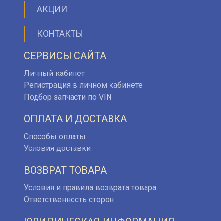
АКЦИИ
КОНТАКТЫ
СЕРВИСЫ САЙТА
Личный кабинет
Регистрация в личном кабинете
Подбор запчасти по VIN
ОПЛАТА И ДОСТАВКА
Способы оплаты
Условия доставки
ВОЗВРАТ ТОВАРА
Условия и правила возврата товара
Ответственность сторон