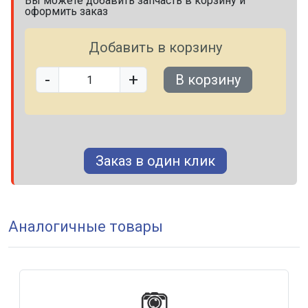
Вы можете добавить запчасть в корзину и
оформить заказ
Добавить в корзину
-
+
В корзину
Заказ в один клик
Аналогичные товары