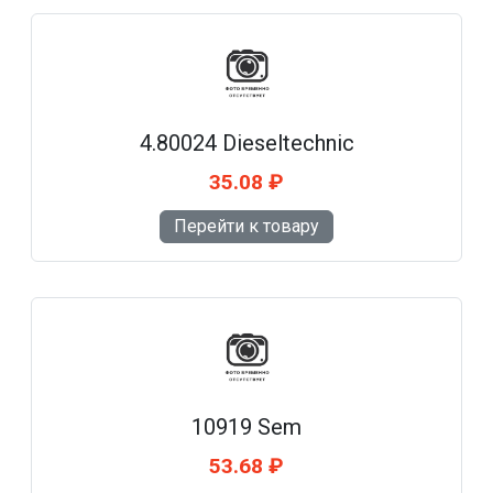
4.80024 Dieseltechnic
35.08 ₽
Перейти к товару
10919 Sem
53.68 ₽