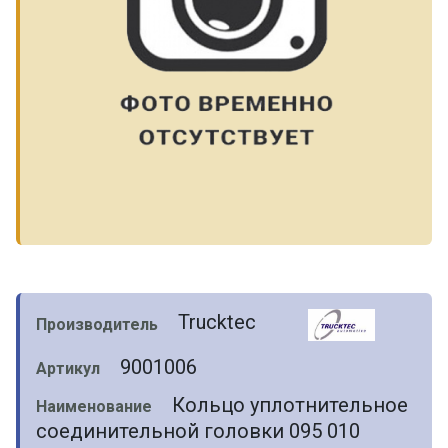
Trucktec
Производитель
9001006
Артикул
Кольцо уплотнительное
Наименование
соединительной головки 095 010