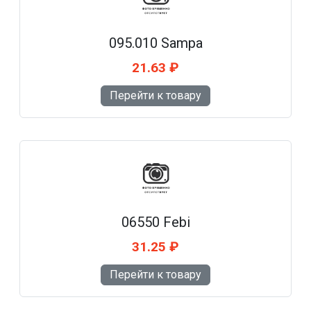
095.010 Sampa
21.63 ₽
Перейти к товару
06550 Febi
31.25 ₽
Перейти к товару