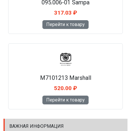
095.006-01 Sampa
317.03 ₽
Перейти к товару
M7101213 Marshall
520.00 ₽
Перейти к товару
ВАЖНАЯ ИНФОРМАЦИЯ