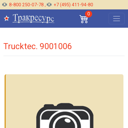
8-800 250-07-78
,
+7 (495) 411-94-80
0
Trucktec. 9001006