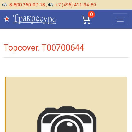
8-800 250-07-78
,
+7 (495) 411-94-80
0
Topcover. T00700644