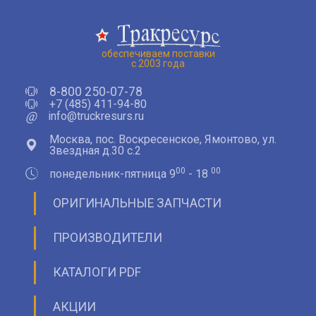
обеспечиваем поставки
с 2003 года
8-800 250-07-78
+7 (485) 411-94-80
@
info@truckresurs.ru
Москва, пос. Воскресенское, Ямонтово, ул.
Звездная д.30 с.2
00
00
понедельник-пятница 9
- 18
ОРИГИНАЛЬНЫЕ ЗАПЧАСТИ
ПРОИЗВОДИТЕЛИ
КАТАЛОГИ PDF
АКЦИИ