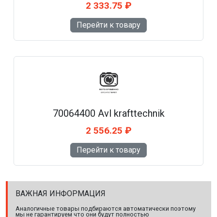
2 333.75 ₽
Перейти к товару
70064400 Avl krafttechnik
2 556.25 ₽
Перейти к товару
ВАЖНАЯ ИНФОРМАЦИЯ
Аналогичные товары подбираются автоматически поэтому
мы не гарантируем что они будут полностью