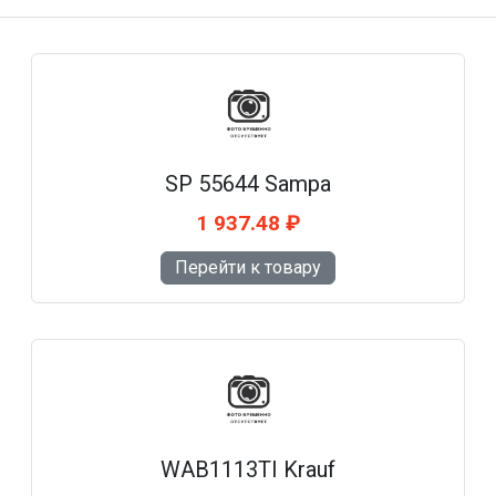
SP 55644 Sampa
1 937.48 ₽
Перейти к товару
WAB1113TI Krauf