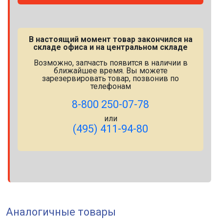
В настоящий момент товар закончился на
складе офиса и на центральном складе
Возможно, запчасть появится в наличии в
ближайшее время. Вы можете
зарезервировать товар, позвонив по
телефонам
8-800 250-07-78
или
(495) 411-94-80
Аналогичные товары