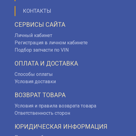
КОНТАКТЫ
СЕРВИСЫ САЙТА
Личный кабинет
Регистрация в личном кабинете
Подбор запчасти по VIN
ОПЛАТА И ДОСТАВКА
Способы оплаты
Условия доставки
ВОЗВРАТ ТОВАРА
Условия и правила возврата товара
Ответственность сторон
ЮРИДИЧЕСКАЯ ИНФОРМАЦИЯ