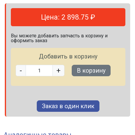
Цена: 2 898.75 ₽
Вы можете добавить запчасть в корзину и
оформить заказ
Добавить в корзину
-
+
В корзину
Заказ в один клик
Аналогичные товары