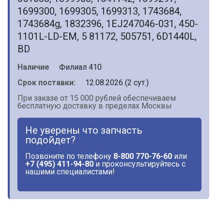
1699300, 1699305, 1699313, 1743684,
1743684g, 1832396, 1EJ247046-031, 450-
1101L-LD-EM, 5 81172, 505751, 6D1440L,
BD
Наличие
Филиал 410
Срок поставки:
12.08.2026 (2 сут.)
При заказе от 15 000 рублей обеспечиваем
бесплатную доставку в пределах Москвы
Не уверены что запчасть
подойдет?
Позвоните по телефону
8-800 770-76-60
или
+7 (495) 411-94-80
и проконсультируйтесь с
нашими специалистами!