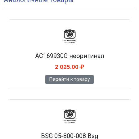
AC169930G неоригинал
2 025.00 ₽
Перейти к товару
BSG 05-800-008 Bsg