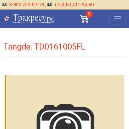
8-800 250-07-78
,
+7 (495) 411-94-80
0
Tangde. TD0161005FL