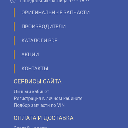
понедельник-пятница 9
- 18
ОРИГИНАЛЬНЫЕ ЗАПЧАСТИ
ПРОИЗВОДИТЕЛИ
КАТАЛОГИ PDF
АКЦИИ
КОНТАКТЫ
СЕРВИСЫ САЙТА
Личный кабинет
Регистрация в личном кабинете
Подбор запчасти по VIN
ОПЛАТА И ДОСТАВКА