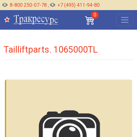
8-800 250-07-78
,
+7 (495) 411-94-80
0
Tailliftparts. 1065000TL