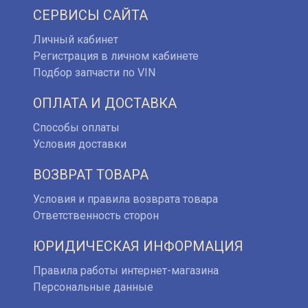
СЕРВИСЫ САЙТА
Личный кабинет
Регистрация в личном кабинете
Подбор запчасти по VIN
ОПЛАТА И ДОСТАВКА
Способы оплаты
Условия доставки
ВОЗВРАТ ТОВАРА
Условия и правила возврата товара
Ответственность сторон
ЮРИДИЧЕСКАЯ ИНФОРМАЦИЯ
Правила работы интернет-магазина
Персональные данные