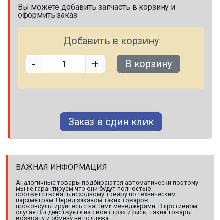
Вы можете добавить запчасть в корзину и
оформить заказ
Добавить в корзину
-
+
В корзину
Заказ в один клик
ВАЖНАЯ ИНФОРМАЦИЯ
Аналогичные товары подбираются автоматически поэтому
мы не гарантируем что они будут полностью
соответствовать исходному товару по техническим
параметрам. Перед заказом таких товаров
проконсультируйтесь с нашими менеджерами. В противном
случае Вы действуете на свой страх и риск, такие товары
возврату и обмену не подлежат.