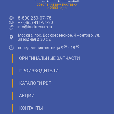
обеспечиваем поставки
с 2003 года
8-800 250-07-78
+7 (485) 411-94-80
@
info@truckresurs.ru
Москва, пос. Воскресенское, Ямонтово, ул.
Звездная д.30 с.2
00
00
понедельник-пятница 9
- 18
ОРИГИНАЛЬНЫЕ ЗАПЧАСТИ
ПРОИЗВОДИТЕЛИ
КАТАЛОГИ PDF
АКЦИИ
КОНТАКТЫ