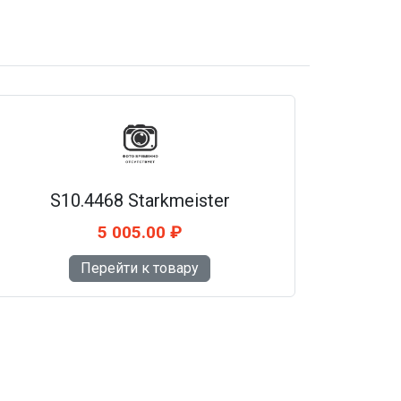
S10.4468 Starkmeister
5 005.00 ₽
Перейти к товару