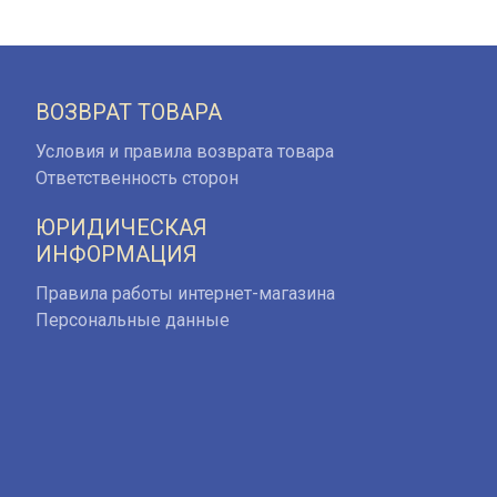
ВОЗВРАТ ТОВАРА
Условия и правила возврата товара
Ответственность сторон
ЮРИДИЧЕСКАЯ
ИНФОРМАЦИЯ
Правила работы интернет-магазина
Персональные данные