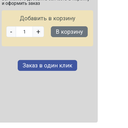
и оформить заказ
Добавить в корзину
-
+
В корзину
Заказ в один клик