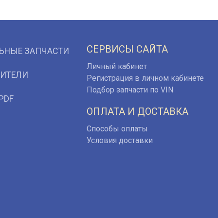
СЕРВИСЫ САЙТА
ЬНЫЕ ЗАПЧАСТИ
Личный кабинет
ИТЕЛИ
Регистрация в личном кабинете
Подбор запчасти по VIN
PDF
ОПЛАТА И ДОСТАВКА
Способы оплаты
Условия доставки