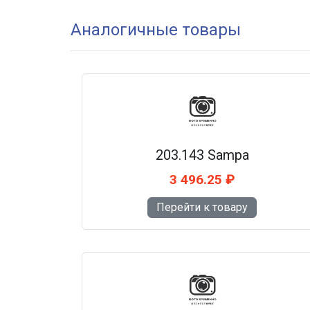
Аналогичные товары
203.143 Sampa
3 496.25 ₽
Перейти к товару