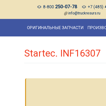
250-07-78
8-800
+7 (485)
@
info@truckresurs.ru
ОРИГИНАЛЬНЫЕ ЗАПЧАСТИ
ПРОИЗВ
Startec. INF16307