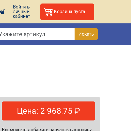
Войти в
я
личный
Корзина пуста
кабинет
Искать
Цена: 2 968.75 ₽
Вы можете добавить запчасть в корзину