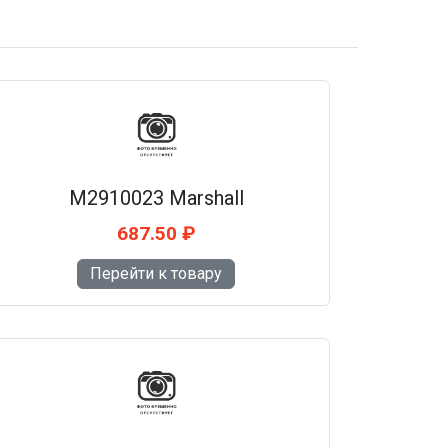
M2910023 Marshall
687.50 ₽
Перейти к товару