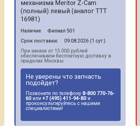
механизма Meritor Z-Cam
(полный) левый (аналог TTT
16981)
Наличие
Филиал 501
Срок поставки:
09.08.2026 (1 сут.)
При заказе от 15 000 рублей
обеспечиваем бесплатную доставку в
пределах Москвы
Не уверены что запчасть
подойдет?
Позвоните по телефону
8-800 770-76-
60
или
+7 (495) 411-94-80
и
проконсультируйтесь с нашими
специалистами!