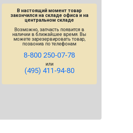
В настоящий момент товар
закончился на складе офиса и на
центральном складе
Возможно, запчасть появится в
наличии в ближайшее время. Вы
можете зарезервировать товар,
позвонив по телефонам
8-800 250-07-78
или
(495) 411-94-80