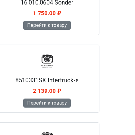
16.010.0604 Sonder
1 750.00 ₽
Перейти к товару
8510331SX Intertruck-s
2 139.00 ₽
Перейти к товару