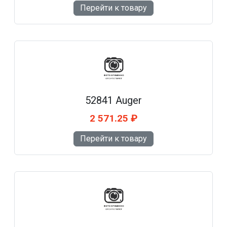
Перейти к товару
52841 Auger
2 571.25 ₽
Перейти к товару