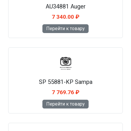
AU34881 Auger
7 340.00 ₽
Перейти к товару
SP 55881-KP Sampa
7 769.76 ₽
Перейти к товару