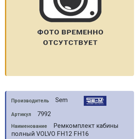
Sem
Производитель
7992
Артикул
Ремкомплект кабины
Наименование
полный VOLVO FH12 FH16