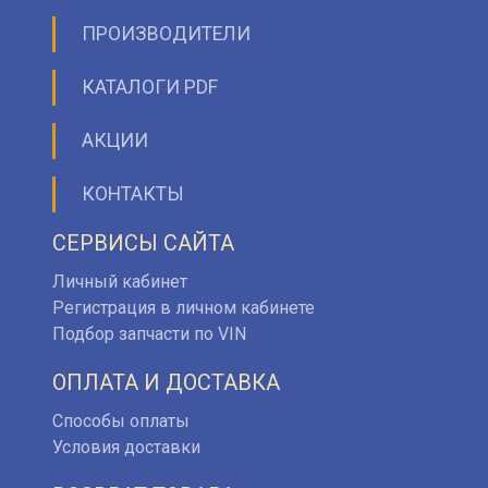
ПРОИЗВОДИТЕЛИ
КАТАЛОГИ PDF
АКЦИИ
КОНТАКТЫ
СЕРВИСЫ САЙТА
Личный кабинет
Регистрация в личном кабинете
Подбор запчасти по VIN
ОПЛАТА И ДОСТАВКА
Способы оплаты
Условия доставки