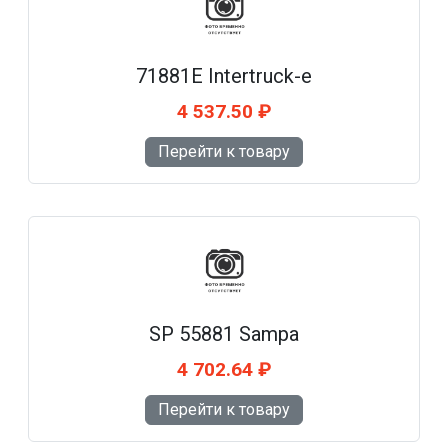
71881E Intertruck-e
4 537.50 ₽
Перейти к товару
SP 55881 Sampa
4 702.64 ₽
Перейти к товару