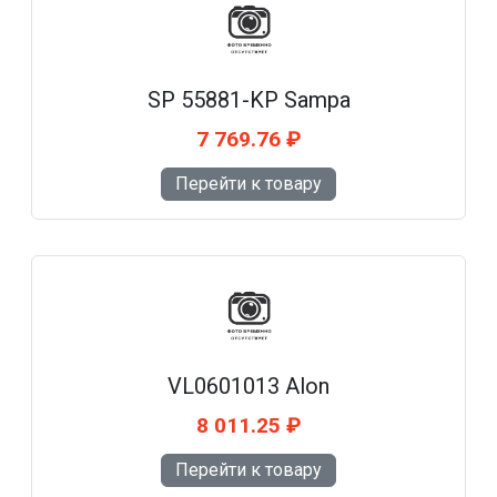
SP 55881-KP Sampa
7 769.76 ₽
Перейти к товару
VL0601013 Alon
8 011.25 ₽
Перейти к товару