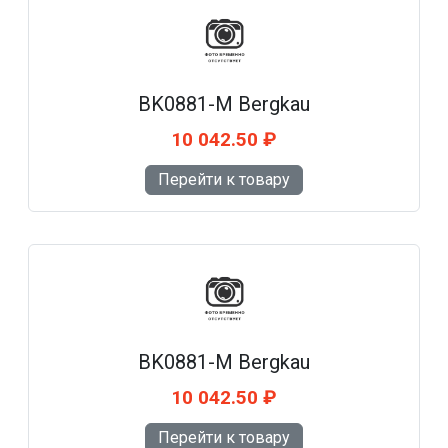
BK0881-M Bergkau
10 042.50 ₽
Перейти к товару
BK0881-M Bergkau
10 042.50 ₽
Перейти к товару