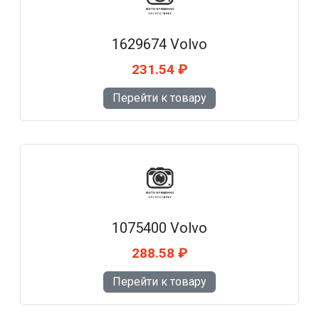
1629674 Volvo
231.54 ₽
Перейти к товару
1075400 Volvo
288.58 ₽
Перейти к товару