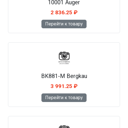
10001 Auger
2 836.25 ₽
Перейти к товару
BK881-M Bergkau
3 991.25 ₽
Перейти к товару