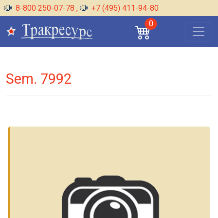
8-800 250-07-78
,
+7 (495) 411-94-80
0
Sem. 7992