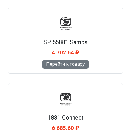
SP 55881 Sampa
4 702.64 ₽
Перейти к товару
1881 Connect
6 685.60 ₽