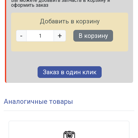
Вы можете добавить запчасть в корзину и
оформить заказ
Добавить в корзину
-
+
В корзину
Заказ в один клик
Аналогичные товары