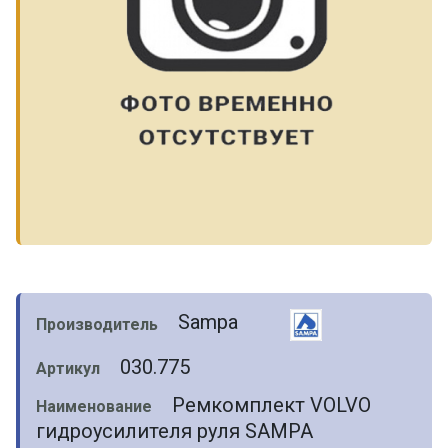
Sampa
Производитель
030.775
Артикул
Ремкомплект VOLVO
Наименование
гидроусилителя руля SAMPA