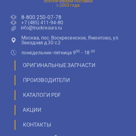
обеспечиваем поставки
с 2003 года
8-800 250-07-78
+7 (485) 411-94-80
@
info@truckresurs.ru
Москва, пос. Воскресенское, Ямонтово, ул.
Звездная д.30 с.2
00
00
понедельник-пятница 9
- 18
ОРИГИНАЛЬНЫЕ ЗАПЧАСТИ
ПРОИЗВОДИТЕЛИ
КАТАЛОГИ PDF
АКЦИИ
КОНТАКТЫ