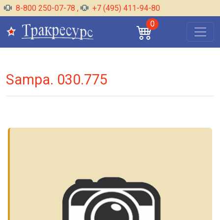
8-800 250-07-78
,
+7 (495) 411-94-80
0
Sampa. 030.775