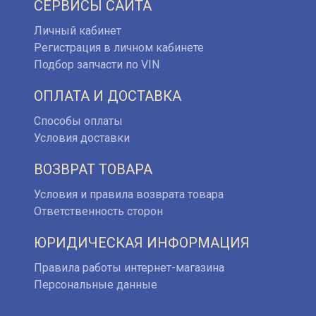
СЕРВИСЫ САЙТА
Личный кабинет
Регистрация в личном кабинете
Подбор запчасти по VIN
ОПЛАТА И ДОСТАВКА
Способы оплаты
Условия доставки
ВОЗВРАТ ТОВАРА
Условия и правила возврата товара
Ответственность сторон
ЮРИДИЧЕСКАЯ ИНФОРМАЦИЯ
Правила работы интернет-магазина
Персональные данные