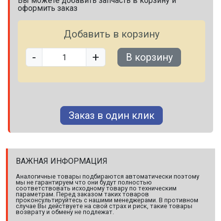
Вы можете добавить запчасть в корзину и
оформить заказ
Добавить в корзину
-
+
В корзину
Заказ в один клик
ВАЖНАЯ ИНФОРМАЦИЯ
Аналогичные товары подбираются автоматически поэтому
мы не гарантируем что они будут полностью
соответствовать исходному товару по техническим
параметрам. Перед заказом таких товаров
проконсультируйтесь с нашими менеджерами. В противном
случае Вы действуете на свой страх и риск, такие товары
возврату и обмену не подлежат.