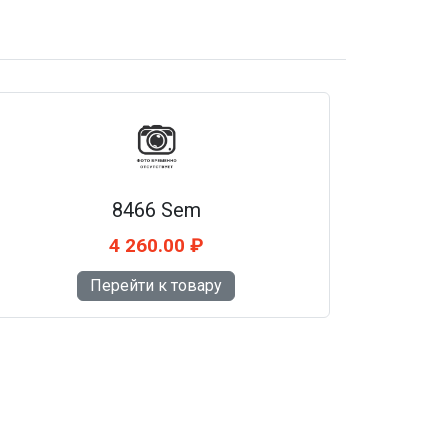
8466 Sem
4 260.00 ₽
Перейти к товару