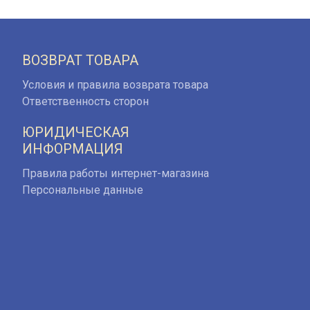
ВОЗВРАТ ТОВАРА
Условия и правила возврата товара
Ответственность сторон
ЮРИДИЧЕСКАЯ
ИНФОРМАЦИЯ
Правила работы интернет-магазина
Персональные данные