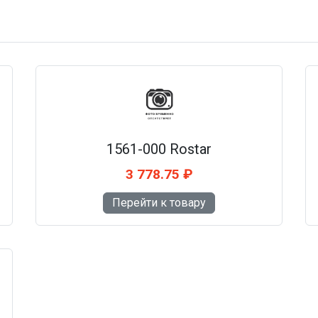
1561-000 Rostar
3 778.75 ₽
Перейти к товару