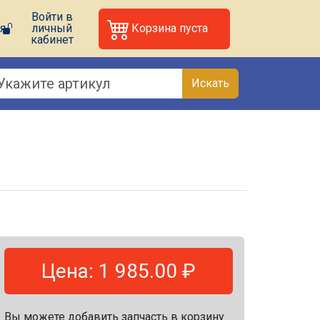
Войти в
я
личный
Корзина пуста
кабинет
Искать
Цена: 1 985.00 ₽
Вы можете добавить запчасть в корзину