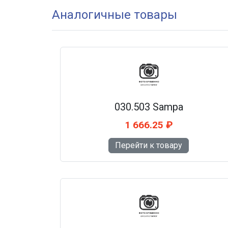
Аналогичные товары
030.503 Sampa
1 666.25 ₽
Перейти к товару