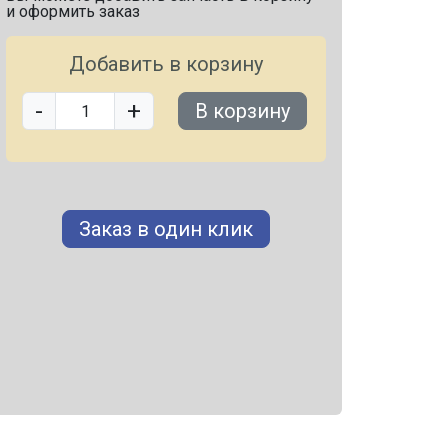
и оформить заказ
Добавить в корзину
-
+
В корзину
Заказ в один клик