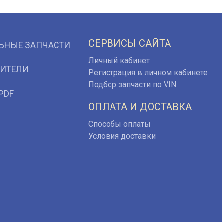
СЕРВИСЫ САЙТА
ЬНЫЕ ЗАПЧАСТИ
Личный кабинет
ИТЕЛИ
Регистрация в личном кабинете
Подбор запчасти по VIN
PDF
ОПЛАТА И ДОСТАВКА
Способы оплаты
Условия доставки