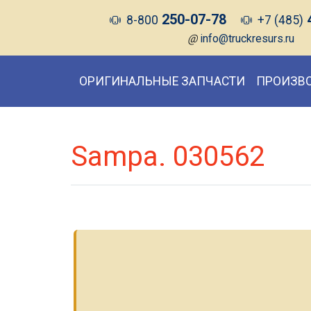
250-07-78
8-800
+7 (485)
@
info@truckresurs.ru
ОРИГИНАЛЬНЫЕ ЗАПЧАСТИ
ПРОИЗВ
Sampa. 030562