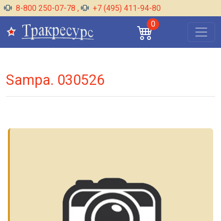
8-800 250-07-78
,
+7 (495) 411-94-80
0
Sampa. 030526