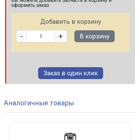
Вы можете добавить запчасть в корзину и
оформить заказ
Добавить в корзину
-
+
В корзину
Заказ в один клик
Аналогичные товары