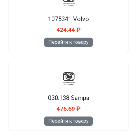
1075341 Volvo
424.44 ₽
Перейти к товару
030.138 Sampa
476.69 ₽
Перейти к товару