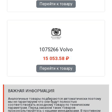
Перейти к товару
1075266 Volvo
15 053.58 ₽
Перейти к товару
ВАЖНАЯ ИНФОРМАЦИЯ
Аналогичные товары подбираются автоматически поэтому
мы не гарантируем что они будут полностью
соответствовать исходному товару по техническим
параметрам. Перед заказом таких товаров
проконсультируйтесь с нашими менеджерами. В противном