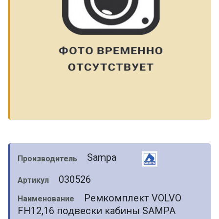
Sampa
Производитель
030526
Артикул
Ремкомплект VOLVO
Наименование
FH12,16 подвески кабины SAMPA