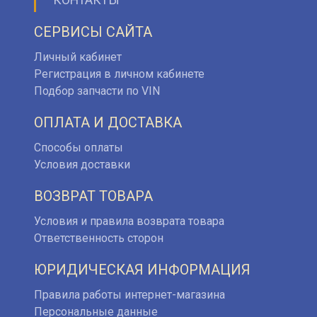
СЕРВИСЫ САЙТА
Личный кабинет
Регистрация в личном кабинете
Подбор запчасти по VIN
ОПЛАТА И ДОСТАВКА
Способы оплаты
Условия доставки
ВОЗВРАТ ТОВАРА
Условия и правила возврата товара
Ответственность сторон
ЮРИДИЧЕСКАЯ ИНФОРМАЦИЯ
Правила работы интернет-магазина
Персональные данные