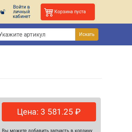
Войти в
я
личный
Корзина пуста
кабинет
Искать
Цена: 3 581.25 ₽
Вы можете добавить запчасть в корзину