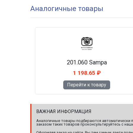
Аналогичные товары
201.060 Sampa
1 198.65 ₽
Перейти к товару
ВАЖНАЯ ИНФОРМАЦИЯ
Аналогичные товары подбираются автоматически по
заказом таких товаров проконсультируйтесь с наши
Оформляя заказ на сайте, Вы тем самым даете полн