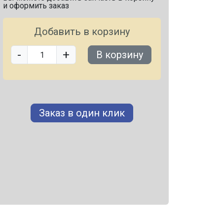
и оформить заказ
Добавить в корзину
-
+
В корзину
Заказ в один клик