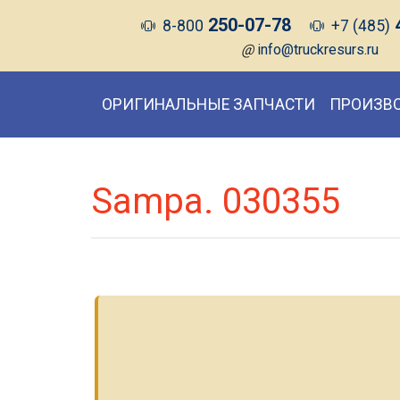
250-07-78
8-800
+7 (485)
@
info@truckresurs.ru
ОРИГИНАЛЬНЫЕ ЗАПЧАСТИ
ПРОИЗВ
Sampa. 030355