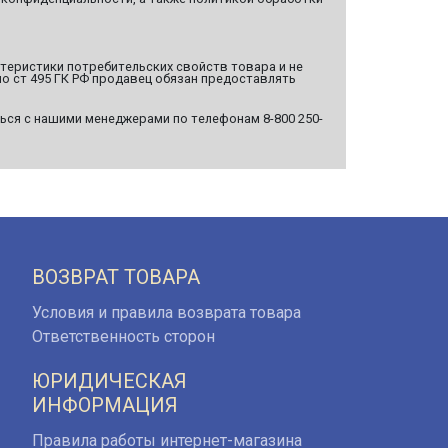
ктеристики потребительских свойств товара и не
о ст 495 ГК РФ продавец обязан предоставлять
ься с нашими менеджерами по телефонам 8-800 250-
ВОЗВРАТ ТОВАРА
Условия и правила возврата товара
Ответственность сторон
ЮРИДИЧЕСКАЯ
ИНФОРМАЦИЯ
Правила работы интернет-магазина