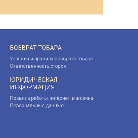
ВОЗВРАТ ТОВАРА
Условия и правила возврата товара
Ответственность сторон
ЮРИДИЧЕСКАЯ
ИНФОРМАЦИЯ
Правила работы интернет-магазина
Персональные данные