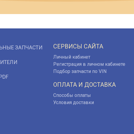
СЕРВИСЫ САЙТА
ЬНЫЕ ЗАПЧАСТИ
Личный кабинет
ИТЕЛИ
Регистрация в личном кабинете
Подбор запчасти по VIN
PDF
ОПЛАТА И ДОСТАВКА
Способы оплаты
Условия доставки