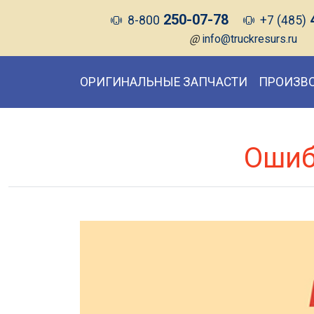
250-07-78
8-800
+7 (485)
@
info@truckresurs.ru
ОРИГИНАЛЬНЫЕ ЗАПЧАСТИ
ПРОИЗВ
Ошиб