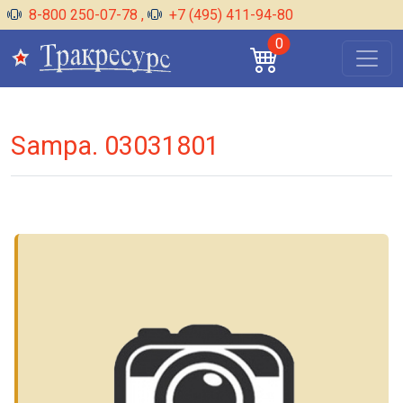
8-800 250-07-78
,
+7 (495) 411-94-80
0
Sampa. 03031801