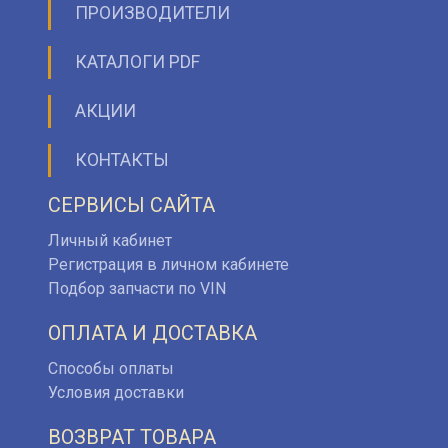
ПРОИЗВОДИТЕЛИ
КАТАЛОГИ PDF
АКЦИИ
КОНТАКТЫ
СЕРВИСЫ САЙТА
Личный кабинет
Регистрация в личном кабинете
Подбор запчасти по VIN
ОПЛАТА И ДОСТАВКА
Способы оплаты
Условия доставки
ВОЗВРАТ ТОВАРА