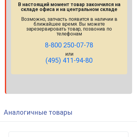
В настоящий момент товар закончился на
складе офиса и на центральном складе
Возможно, запчасть появится в наличии в
ближайшее время. Вы можете
зарезервировать товар, позвонив по
телефонам
8-800 250-07-78
или
(495) 411-94-80
Аналогичные товары