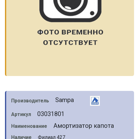
Sampa
Производитель
03031801
Артикул
Амортизатор капота
Наименование
Наличие
Филиал 427