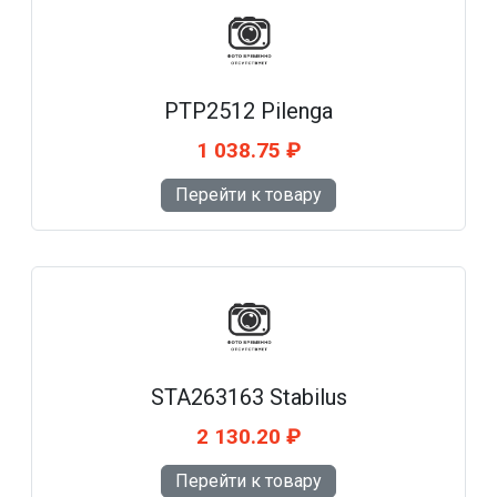
PTP2512 Pilenga
1 038.75 ₽
Перейти к товару
STA263163 Stabilus
2 130.20 ₽
Перейти к товару