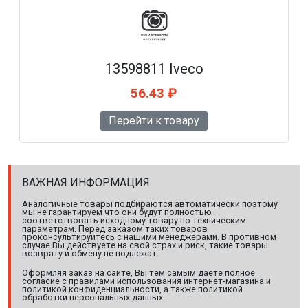
13598811 Iveco
56.43 ₽
Перейти к товару
ВАЖНАЯ ИНФОРМАЦИЯ
Аналогичные товары подбираются автоматически поэтому
мы не гарантируем что они будут полностью
соответствовать исходному товару по техническим
параметрам. Перед заказом таких товаров
проконсультируйтесь с нашими менеджерами. В противном
случае Вы действуете на свой страх и риск, такие товары
возврату и обмену не подлежат.
Оформляя заказ на сайте, Вы тем самым даете полное
согласие с правилами использования интернет-магазина и
политикой конфиденциальности, а также политикой
обработки персональных данных.