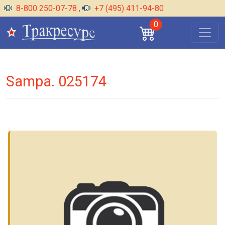
8-800 250-07-78
,
+7 (495) 411-94-80
0
Sampa. 025174