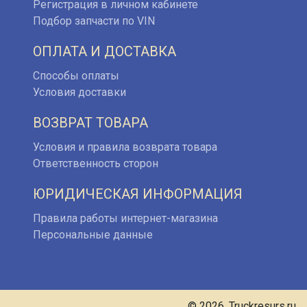
Регистрация в личном кабинете
Подбор запчасти по VIN
ОПЛАТА И ДОСТАВКА
Способы оплаты
Условия доставки
ВОЗВРАТ ТОВАРА
Условия и правила возврата товара
Ответственность сторон
ЮРИДИЧЕСКАЯ ИНФОРМАЦИЯ
Правила работы интернет-магазина
Персональные данные
© 2026. Truckresurs.ru