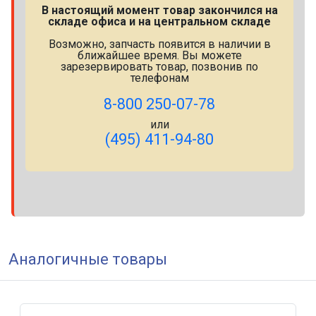
В настоящий момент товар закончился на
складе офиса и на центральном складе
Возможно, запчасть появится в наличии в
ближайшее время. Вы можете
зарезервировать товар, позвонив по
телефонам
8-800 250-07-78
или
(495) 411-94-80
Аналогичные товары