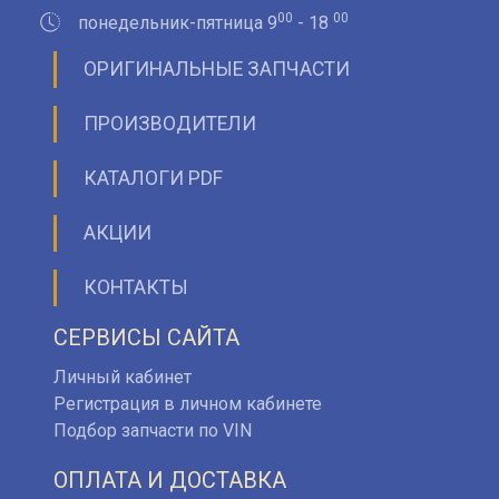
00
00
понедельник-пятница 9
- 18
ОРИГИНАЛЬНЫЕ ЗАПЧАСТИ
ПРОИЗВОДИТЕЛИ
КАТАЛОГИ PDF
АКЦИИ
КОНТАКТЫ
СЕРВИСЫ САЙТА
Личный кабинет
Регистрация в личном кабинете
Подбор запчасти по VIN
ОПЛАТА И ДОСТАВКА