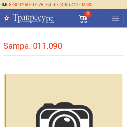
8-800 250-07-78
,
+7 (495) 411-94-80
0
Sampa. 011.090