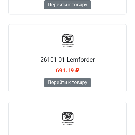
Перейти к товару
26101 01 Lemforder
691.19 ₽
Перейти к товару