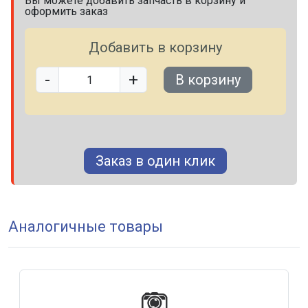
Вы можете добавить запчасть в корзину и
оформить заказ
Добавить в корзину
-
+
В корзину
Заказ в один клик
Аналогичные товары