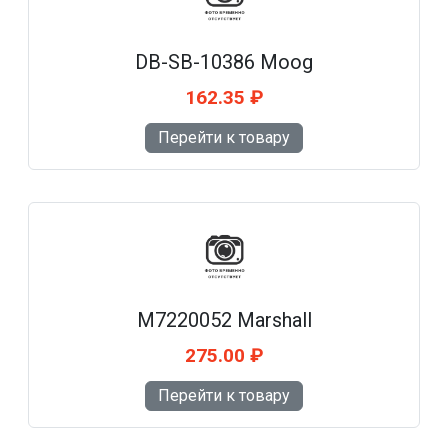
DB-SB-10386 Moog
162.35 ₽
Перейти к товару
M7220052 Marshall
275.00 ₽
Перейти к товару