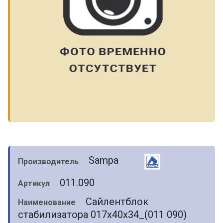
Sampa
Производитель
011.090
Артикул
Сайлентблок
Наименование
стабилизатора 017х40х34_(011 090)