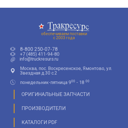
обеспечиваем поставки
с 2003 года
8-800 250-07-78
+7 (485) 411-94-80
@
info@truckresurs.ru
Москва, пос. Воскресенское, Ямонтово, ул.
Звездная д.30 с.2
00
00
понедельник-пятница 9
- 18
ОРИГИНАЛЬНЫЕ ЗАПЧАСТИ
ПРОИЗВОДИТЕЛИ
КАТАЛОГИ PDF