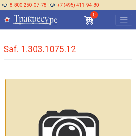
8-800 250-07-78
,
+7 (495) 411-94-80
0
Saf. 1.303.1075.12