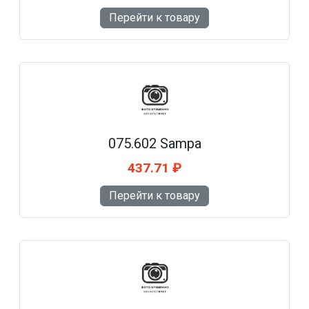
Перейти к товару
075.602 Sampa
437.71 ₽
Перейти к товару