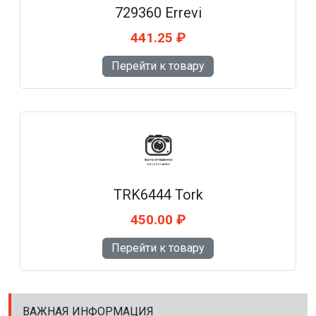
729360 Errevi
441.25 ₽
Перейти к товару
TRK6444 Tork
450.00 ₽
Перейти к товару
ВАЖНАЯ ИНФОРМАЦИЯ