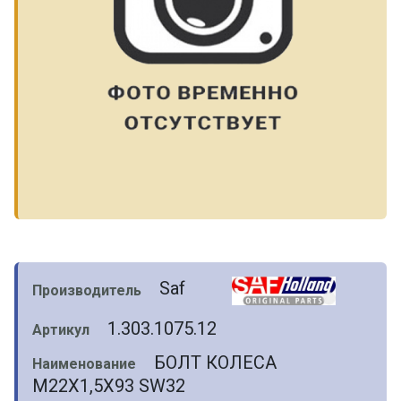
Saf
Производитель
1.303.1075.12
Артикул
БОЛТ КОЛЕСА
Наименование
M22X1,5X93 SW32