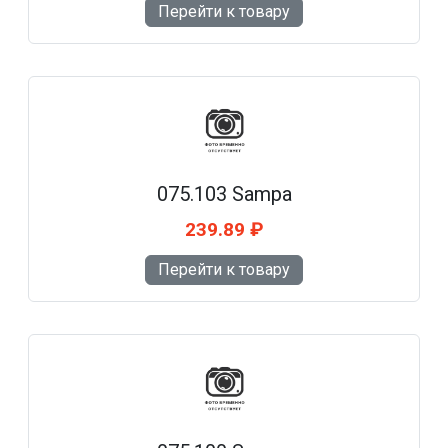
Перейти к товару
075.103 Sampa
239.89 ₽
Перейти к товару