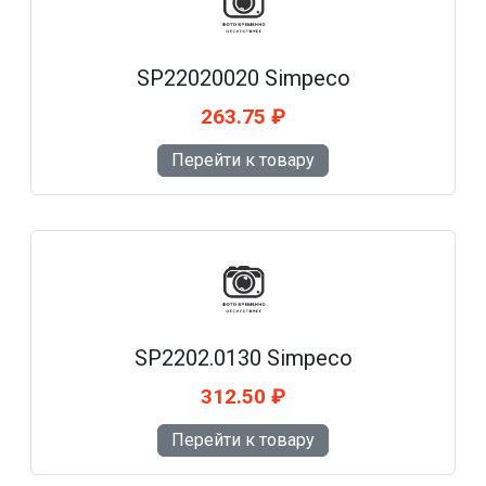
SP22020020 Simpeco
263.75 ₽
Перейти к товару
SP2202.0130 Simpeco
312.50 ₽
Перейти к товару