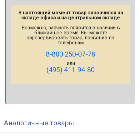
В настоящий момент товар закончился на
складе офиса и на центральном складе
Возможно, запчасть появится в наличии в
ближайшее время. Вы можете
зарезервировать товар, позвонив по
телефонам
8-800 250-07-78
или
(495) 411-94-80
Аналогичные товары