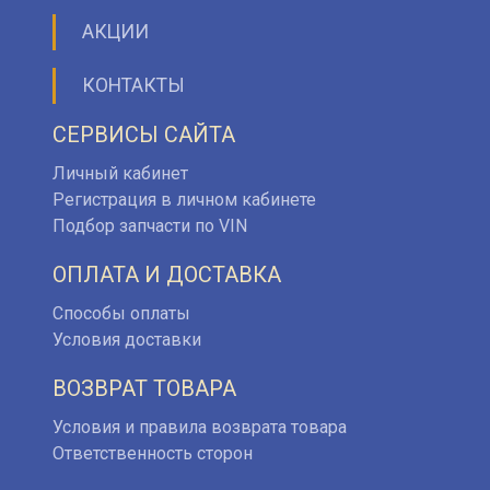
АКЦИИ
КОНТАКТЫ
СЕРВИСЫ САЙТА
Личный кабинет
Регистрация в личном кабинете
Подбор запчасти по VIN
ОПЛАТА И ДОСТАВКА
Способы оплаты
Условия доставки
ВОЗВРАТ ТОВАРА
Условия и правила возврата товара
Ответственность сторон