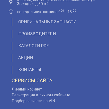
Звездная д.30 с.2
00
00
понедельник-пятница 9
- 18
ОРИГИНАЛЬНЫЕ ЗАПЧАСТИ
ПРОИЗВОДИТЕЛИ
КАТАЛОГИ PDF
АКЦИИ
КОНТАКТЫ
СЕРВИСЫ САЙТА
Личный кабинет
Регистрация в личном кабинете
Подбор запчасти по VIN