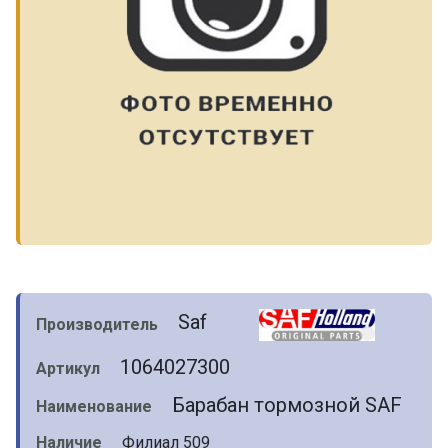
Saf
Производитель
1064027300
Артикул
Барабан тормозной SAF
Наименование
Наличие
Филиал 509