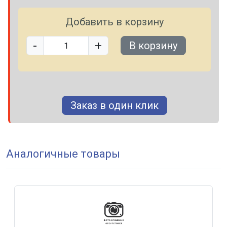
Добавить в корзину
-
+
В корзину
Заказ в один клик
Аналогичные товары