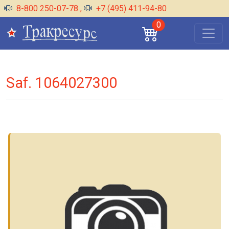
8-800 250-07-78
,
+7 (495) 411-94-80
0
Saf. 1064027300