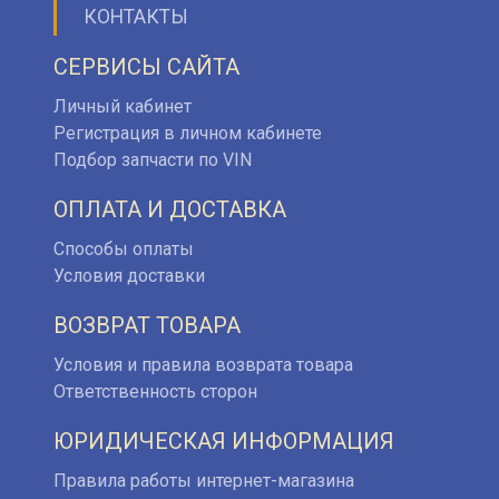
КОНТАКТЫ
СЕРВИСЫ САЙТА
Личный кабинет
Регистрация в личном кабинете
Подбор запчасти по VIN
ОПЛАТА И ДОСТАВКА
Способы оплаты
Условия доставки
ВОЗВРАТ ТОВАРА
Условия и правила возврата товара
Ответственность сторон
ЮРИДИЧЕСКАЯ ИНФОРМАЦИЯ
Правила работы интернет-магазина