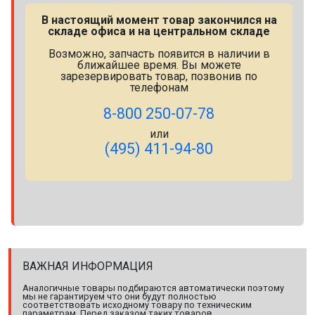
В настоящий момент товар закончился на
складе офиса и на центральном складе
Возможно, запчасть появится в наличии в
ближайшее время. Вы можете
зарезервировать товар, позвонив по
телефонам
8-800 250-07-78
или
(495) 411-94-80
ВАЖНАЯ ИНФОРМАЦИЯ
Аналогичные товары подбираются автоматически поэтому
мы не гарантируем что они будут полностью
соответствовать исходному товару по техническим
параметрам. Перед заказом таких товаров