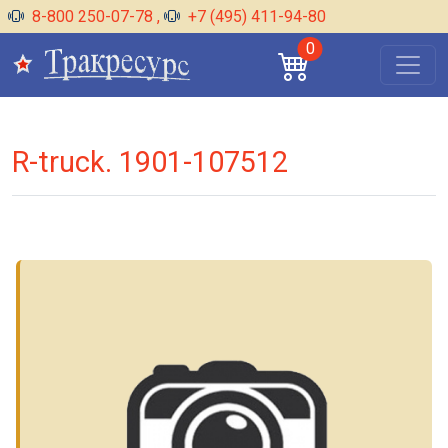
8-800 250-07-78
,
+7 (495) 411-94-80
0
R-truck. 1901-107512