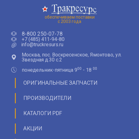
обеспечиваем поставки
с 2003 года
8-800 250-07-78
+7 (485) 411-94-80
@
info@truckresurs.ru
Москва, пос. Воскресенское, Ямонтово, ул.
Звездная д.30 с.2
00
00
понедельник-пятница 9
- 18
ОРИГИНАЛЬНЫЕ ЗАПЧАСТИ
ПРОИЗВОДИТЕЛИ
КАТАЛОГИ PDF
АКЦИИ