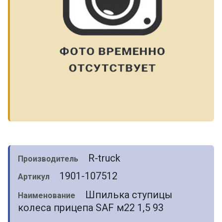
R-truck
Производитель
1901-107512
Артикул
Шпилька ступицы
Наименование
колеса прицепа SAF м22 1,5 93