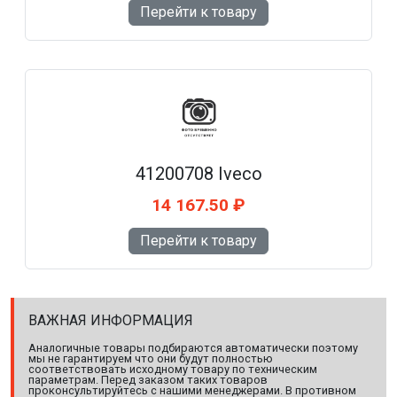
Перейти к товару
41200708 Iveco
14 167.50 ₽
Перейти к товару
ВАЖНАЯ ИНФОРМАЦИЯ
Аналогичные товары подбираются автоматически поэтому
мы не гарантируем что они будут полностью
соответствовать исходному товару по техническим
параметрам. Перед заказом таких товаров
проконсультируйтесь с нашими менеджерами. В противном