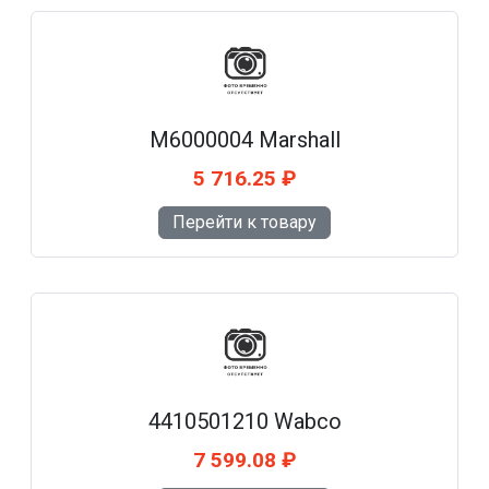
M6000004 Marshall
5 716.25 ₽
Перейти к товару
4410501210 Wabco
7 599.08 ₽