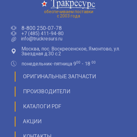
обеспечиваем поставки
с 2003 года
8-800 250-07-78
+7 (485) 411-94-80
@
info@truckresurs.ru
Москва, пос. Воскресенское, Ямонтово, ул.
Звездная д.30 с.2
00
00
понедельник-пятница 9
- 18
ОРИГИНАЛЬНЫЕ ЗАПЧАСТИ
ПРОИЗВОДИТЕЛИ
КАТАЛОГИ PDF
АКЦИИ
КОНТАКТЫ