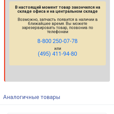
В настоящий момент товар закончился на
складе офиса и на центральном складе
Возможно, запчасть появится в наличии в
ближайшее время. Вы можете
зарезервировать товар, позвонив по
телефонам
8-800 250-07-78
или
(495) 411-94-80
Аналогичные товары