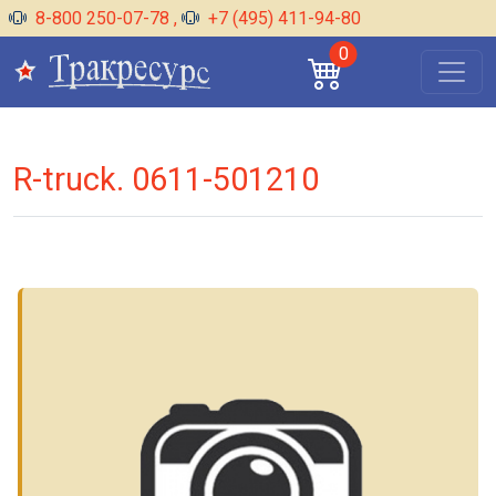
8-800 250-07-78
,
+7 (495) 411-94-80
0
R-truck. 0611-501210