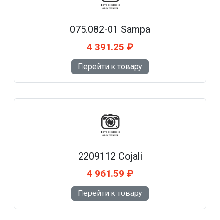
075.082-01 Sampa
4 391.25 ₽
Перейти к товару
2209112 Cojali
4 961.59 ₽
Перейти к товару