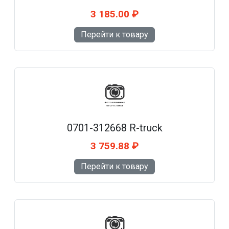
3 185.00 ₽
Перейти к товару
0701-312668 R-truck
3 759.88 ₽
Перейти к товару