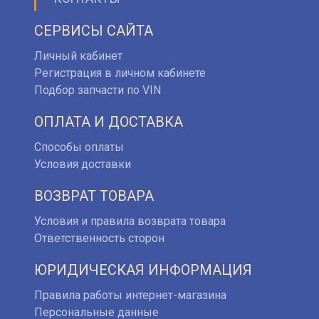
СЕРВИСЫ САЙТА
Личный кабинет
Регистрация в личном кабинете
Подбор запчасти по VIN
ОПЛАТА И ДОСТАВКА
Способы оплаты
Условия доставки
ВОЗВРАТ ТОВАРА
Условия и правила возврата товара
Ответственность сторон
ЮРИДИЧЕСКАЯ ИНФОРМАЦИЯ
Правила работы интернет-магазина
Персональные данные