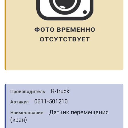
R-truck
Производитель
0611-501210
Артикул
Датчик перемещения
Наименование
(кран)