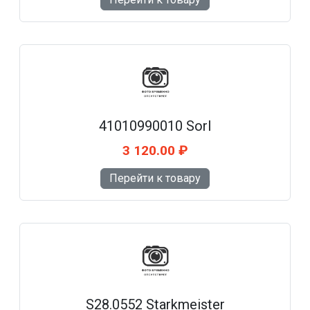
41010990010 Sorl
3 120.00 ₽
Перейти к товару
S28.0552 Starkmeister