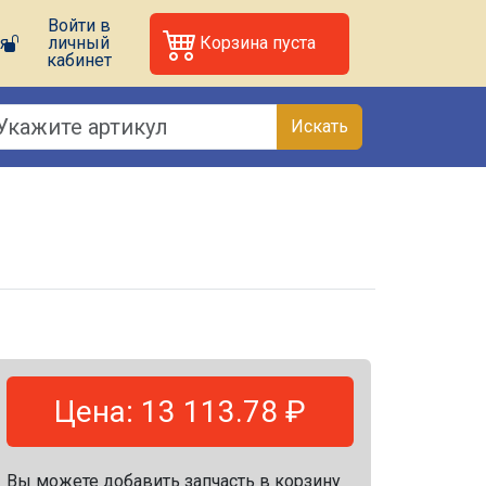
Войти в
я
личный
Корзина пуста
кабинет
Искать
Цена: 13 113.78 ₽
Вы можете добавить запчасть в корзину