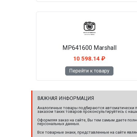
MP641600 Marshall
10 598.14 ₽
Перейти к товару
ВАЖНАЯ ИНФОРМАЦИЯ
Аналогичные товары подбираются автоматически по
заказом таких товаров проконсультируйтесь с наши
Оформляя заказ на сайте, Вы тем самым даете полн
персональных данных.
Все товарные знаки, представленные на сайте явл