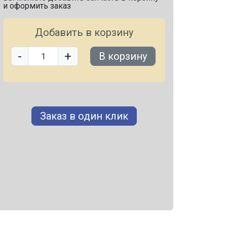
и оформить заказ
Добавить в корзину
-
+
В корзину
Заказ в один клик