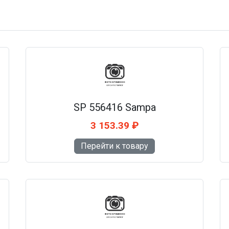
SP 556416 Sampa
3 153.39 ₽
Перейти к товару