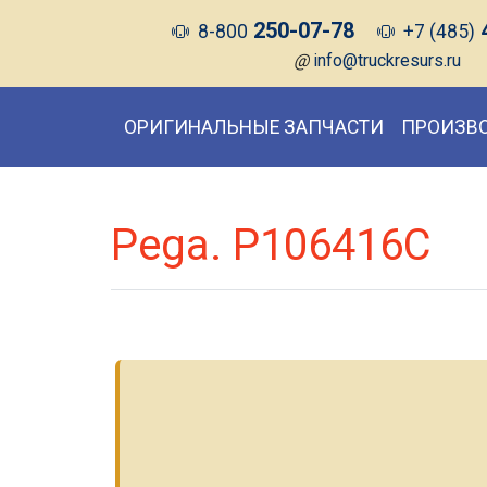
250-07-78
8-800
+7 (485)
@
info@truckresurs.ru
ОРИГИНАЛЬНЫЕ ЗАПЧАСТИ
ПРОИЗВ
Pega. P106416C