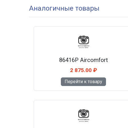
Аналогичные товары
86416P Aircomfort
2 875.00 ₽
Перейти к товару