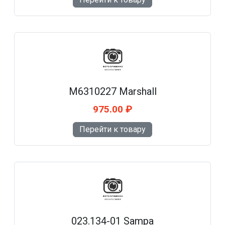
M6310227 Marshall
975.00 ₽
Перейти к товару
023.134-01 Sampa