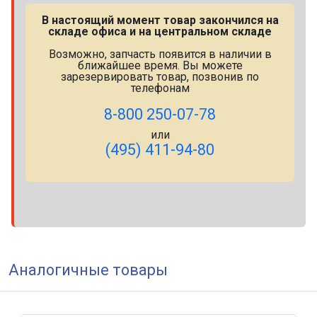
В настоящий момент товар закончился на
складе офиса и на центральном складе
Возможно, запчасть появится в наличии в
ближайшее время. Вы можете
зарезервировать товар, позвонив по
телефонам
8-800 250-07-78
или
(495) 411-94-80
Аналогичные товары