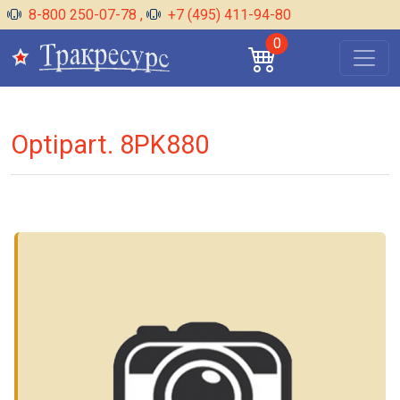
8-800 250-07-78
,
+7 (495) 411-94-80
0
Optipart. 8PK880