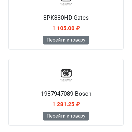
8PK880HD Gates
1 105.00 ₽
Перейти к товару
1987947089 Bosch
1 281.25 ₽
Перейти к товару