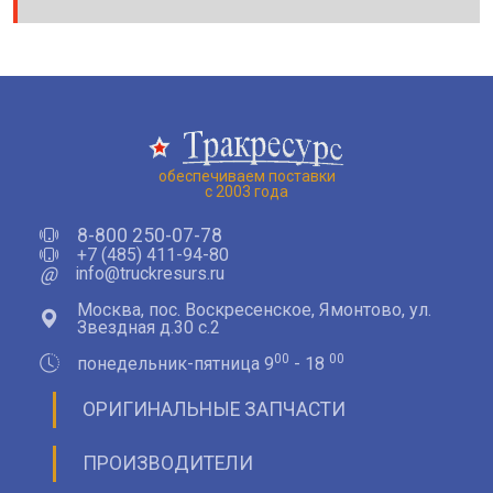
обеспечиваем поставки
с 2003 года
8-800 250-07-78
+7 (485) 411-94-80
@
info@truckresurs.ru
Москва, пос. Воскресенское, Ямонтово, ул.
Звездная д.30 с.2
00
00
понедельник-пятница 9
- 18
ОРИГИНАЛЬНЫЕ ЗАПЧАСТИ
ПРОИЗВОДИТЕЛИ