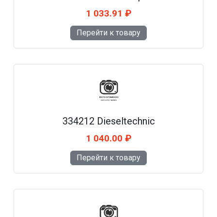
1 033.91 ₽
Перейти к товару
334212 Dieseltechnic
1 040.00 ₽
Перейти к товару