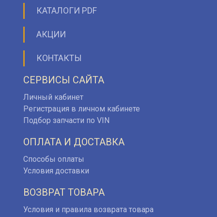
КАТАЛОГИ PDF
АКЦИИ
КОНТАКТЫ
СЕРВИСЫ САЙТА
Личный кабинет
Регистрация в личном кабинете
Подбор запчасти по VIN
ОПЛАТА И ДОСТАВКА
Способы оплаты
Условия доставки
ВОЗВРАТ ТОВАРА
Условия и правила возврата товара