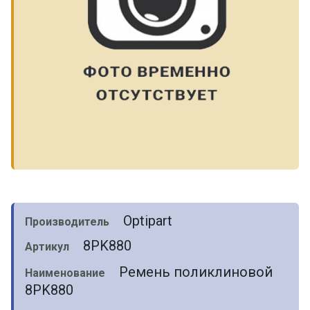
Optipart
Производитель
8PK880
Артикул
Ремень поликлиновой
Наименование
8PK880