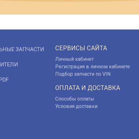
СЕРВИСЫ САЙТА
ЬНЫЕ ЗАПЧАСТИ
Личный кабинет
ИТЕЛИ
Регистрация в личном кабинете
Подбор запчасти по VIN
PDF
ОПЛАТА И ДОСТАВКА
Способы оплаты
Условия доставки