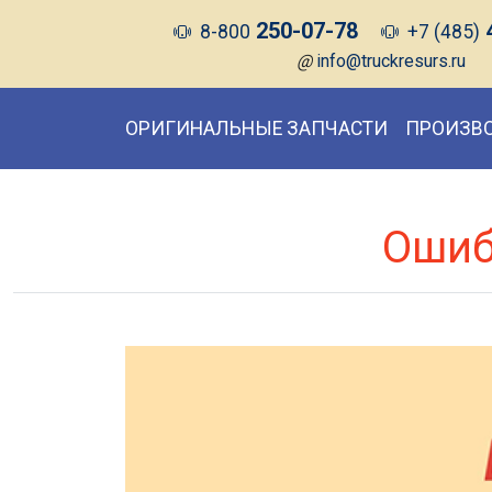
250-07-78
8-800
+7 (485)
@
info@truckresurs.ru
ОРИГИНАЛЬНЫЕ ЗАПЧАСТИ
ПРОИЗВ
Ошиб