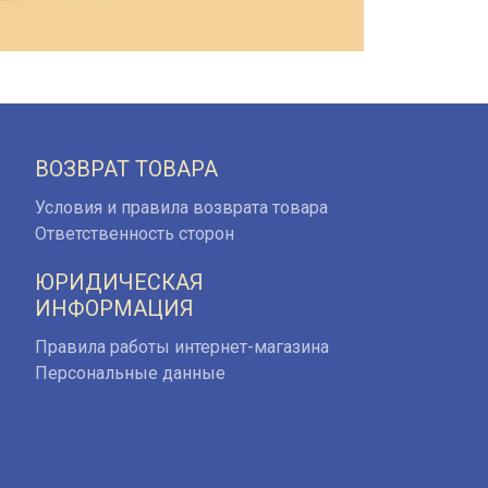
ВОЗВРАТ ТОВАРА
Условия и правила возврата товара
Ответственность сторон
ЮРИДИЧЕСКАЯ
ИНФОРМАЦИЯ
Правила работы интернет-магазина
Персональные данные