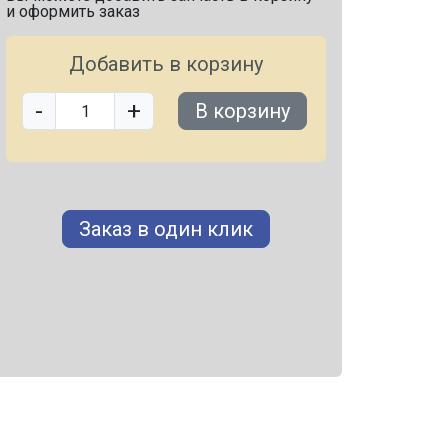
и оформить заказ
Добавить в корзину
-
+
В корзину
Заказ в один клик