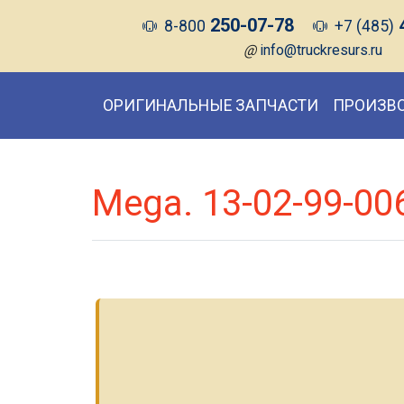
250-07-78
8-800
+7 (485)
@
info@truckresurs.ru
ОРИГИНАЛЬНЫЕ ЗАПЧАСТИ
ПРОИЗВ
Mega. 13-02-99-00