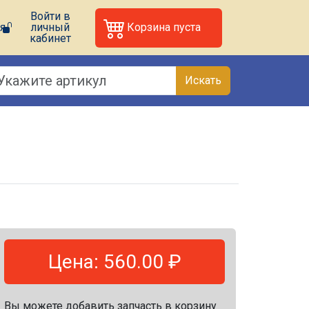
Войти в
я
личный
Корзина пуста
кабинет
Искать
Цена: 560.00 ₽
Вы можете добавить запчасть в корзину