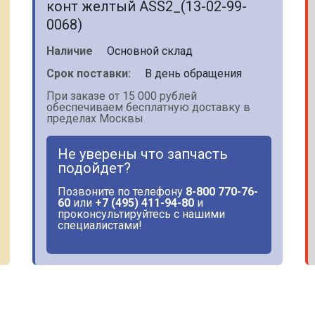
конт желтый ASS2_(13-02-99-
0068)
Наличие
Основной склад
Срок поставки:
В день обращения
При заказе от 15 000 рублей
обеспечиваем бесплатную доставку в
пределах Москвы
Не уверены что запчасть
подойдет?
Позвоните по телефону
8-800 770-76-
60
или
+7 (495) 411-94-80
и
проконсультируйтесь с нашими
специалистами!