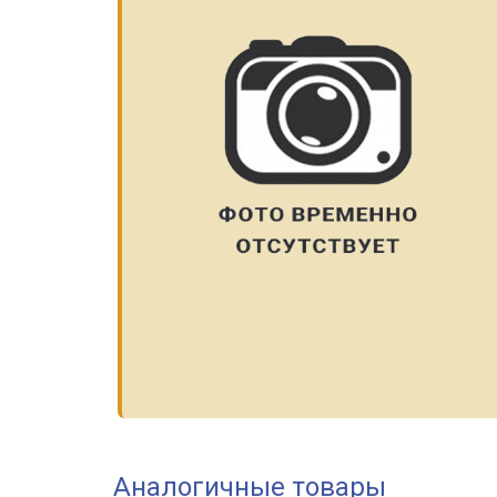
Аналогичные товары