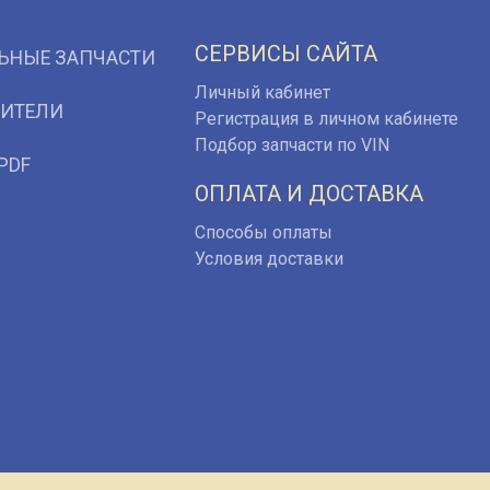
СЕРВИСЫ САЙТА
ЬНЫЕ ЗАПЧАСТИ
Личный кабинет
ИТЕЛИ
Регистрация в личном кабинете
Подбор запчасти по VIN
PDF
ОПЛАТА И ДОСТАВКА
Способы оплаты
Условия доставки