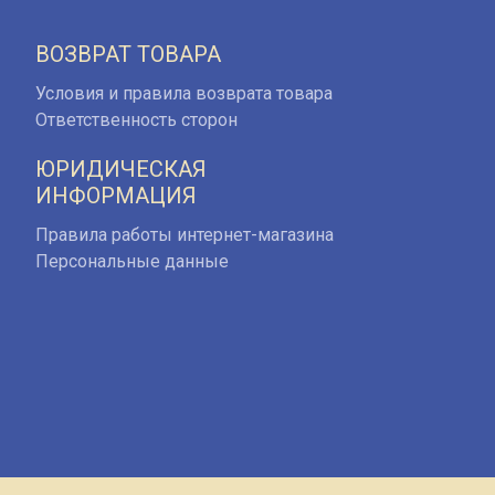
ВОЗВРАТ ТОВАРА
Условия и правила возврата товара
Ответственность сторон
ЮРИДИЧЕСКАЯ
ИНФОРМАЦИЯ
Правила работы интернет-магазина
Персональные данные