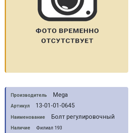
Mega
Производитель
13-01-01-0645
Артикул
Болт регулировочный
Наименование
Наличие
Филиал 193