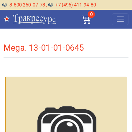
8-800 250-07-78
,
+7 (495) 411-94-80
0
Mega. 13-01-01-0645