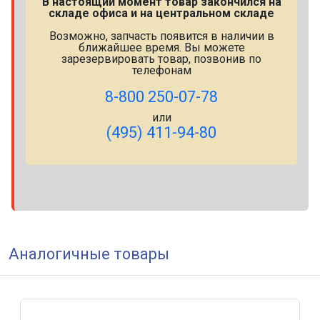
В настоящий момент товар закончился на
складе офиса и на центральном складе
Возможно, запчасть появится в наличии в
ближайшее время. Вы можете
зарезервировать товар, позвонив по
телефонам
8-800 250-07-78
или
(495) 411-94-80
Аналогичные товары