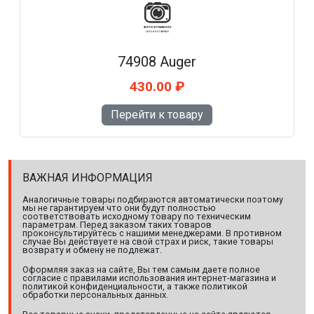
74908 Auger
430.00 ₽
Перейти к товару
ВАЖНАЯ ИНФОРМАЦИЯ
Аналогичные товары подбираются автоматически поэтому
мы не гарантируем что они будут полностью
соответствовать исходному товару по техническим
параметрам. Перед заказом таких товаров
проконсультируйтесь с нашими менеджерами. В противном
случае Вы действуете на свой страх и риск, такие товары
возврату и обмену не подлежат.
Оформляя заказ на сайте, Вы тем самым даете полное
согласие с правилами использования интернет-магазина и
политикой конфиденциальности, а также политикой
обработки персональных данных.