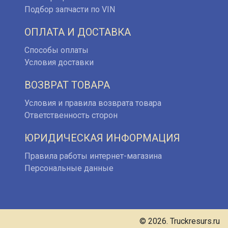
Подбор запчасти по VIN
ОПЛАТА И ДОСТАВКА
Способы оплаты
Условия доставки
ВОЗВРАТ ТОВАРА
Условия и правила возврата товара
Ответственность сторон
ЮРИДИЧЕСКАЯ ИНФОРМАЦИЯ
Правила работы интернет-магазина
Персональные данные
© 2026. Truckresurs.ru