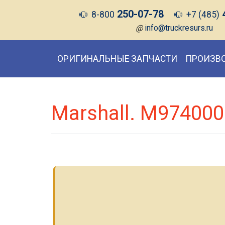
250-07-78
8-800
+7 (485)
@
info@truckresurs.ru
ОРИГИНАЛЬНЫЕ ЗАПЧАСТИ
ПРОИЗВ
Marshall. M974000