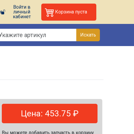
Войти в
я
личный
Корзина пуста
кабинет
Искать
Цена: 453.75 ₽
Вы можете добавить запчасть в корзину