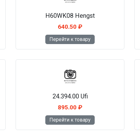
H60WK08 Hengst
640.50 ₽
Перейти к товару
24.394.00 Ufi
895.00 ₽
Перейти к товару