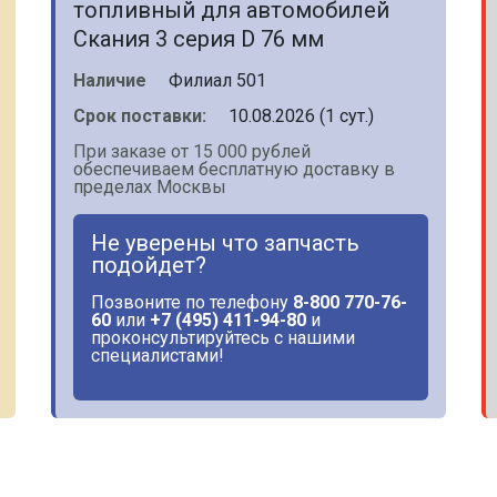
топливный для автомобилей
Скания 3 серия D 76 мм
Наличие
Филиал 501
Срок поставки:
10.08.2026 (1 сут.)
При заказе от 15 000 рублей
обеспечиваем бесплатную доставку в
пределах Москвы
Не уверены что запчасть
подойдет?
Позвоните по телефону
8-800 770-76-
60
или
+7 (495) 411-94-80
и
проконсультируйтесь с нашими
специалистами!