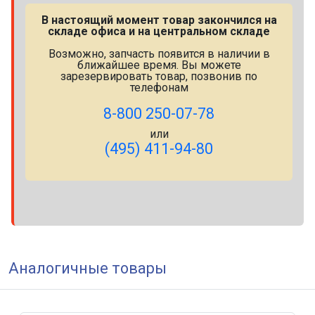
В настоящий момент товар закончился на
складе офиса и на центральном складе
Возможно, запчасть появится в наличии в
ближайшее время. Вы можете
зарезервировать товар, позвонив по
телефонам
8-800 250-07-78
или
(495) 411-94-80
Аналогичные товары