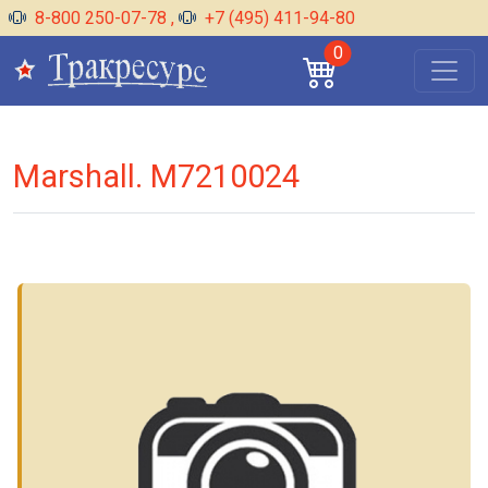
8-800 250-07-78
,
+7 (495) 411-94-80
0
Marshall. M7210024