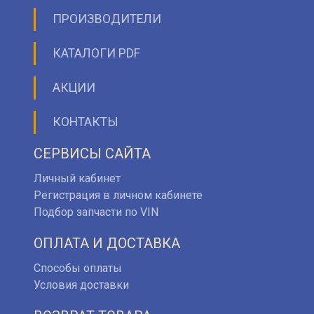
ПРОИЗВОДИТЕЛИ
КАТАЛОГИ PDF
АКЦИИ
КОНТАКТЫ
СЕРВИСЫ САЙТА
Личный кабинет
Регистрация в личном кабинете
Подбор запчасти по VIN
ОПЛАТА И ДОСТАВКА
Способы оплаты
Условия доставки