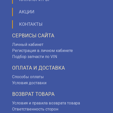
АКЦИИ
КОНТАКТЫ
СЕРВИСЫ САЙТА
Личный кабинет
Регистрация в личном кабинете
Подбор запчасти по VIN
ОПЛАТА И ДОСТАВКА
Способы оплаты
Условия доставки
ВОЗВРАТ ТОВАРА
Условия и правила возврата товара
Ответственность сторон