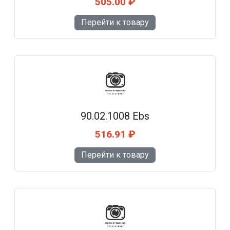
505.00 ₽
Перейти к товару
90.02.1008 Ebs
516.91 ₽
Перейти к товару