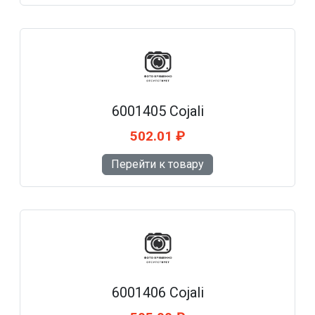
6001405 Cojali
502.01 ₽
Перейти к товару
6001406 Cojali