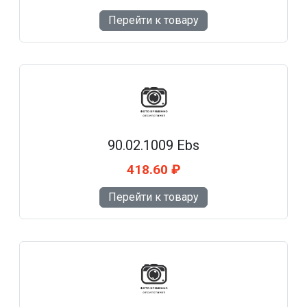
Перейти к товару
90.02.1009 Ebs
418.60 ₽
Перейти к товару