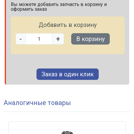
Вы можете добавить запчасть в корзину и
оформить заказ
Добавить в корзину
-
+
В корзину
Заказ в один клик
Аналогичные товары