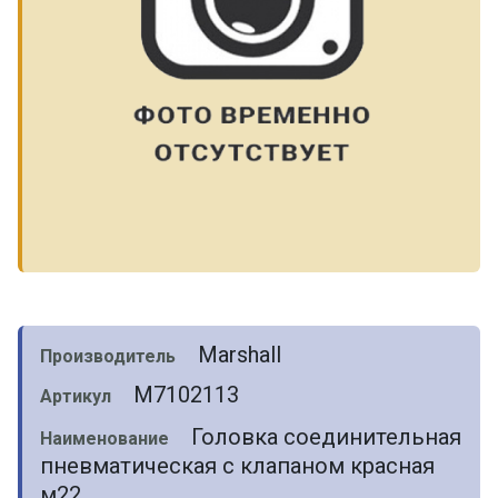
Marshall
Производитель
M7102113
Артикул
Головка соединительная
Наименование
пневматическая с клапаном красная
м22