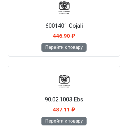
6001401 Cojali
446.90 ₽
Перейти к товару
90.02.1003 Ebs
487.11 ₽
Перейти к товару