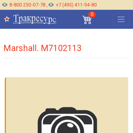
8-800 250-07-78
,
+7 (495) 411-94-80
0
Marshall. M7102113