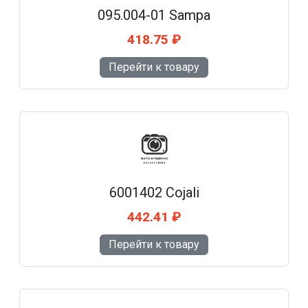
095.004-01 Sampa
418.75 ₽
Перейти к товару
6001402 Cojali
442.41 ₽
Перейти к товару